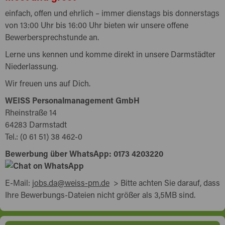
einfach, offen und ehrlich – immer dienstags bis donnerstags
von 13:00 Uhr bis 16:00 Uhr bieten wir unsere offene
Bewerbersprechstunde an.
Lerne uns kennen und komme direkt in unsere Darmstädter
Niederlassung.
Wir freuen uns auf Dich.
WEISS Personalmanagement GmbH
Rheinstraße 14
64283 Darmstadt
Tel.: (0 61 51) 38 462-0
Bewerbung über WhatsApp: 0173 4203220
E-Mail:
jobs.da@weiss-pm.de
> Bitte achten Sie darauf, dass
Ihre Bewerbungs-Dateien nicht größer als 3,5MB sind.