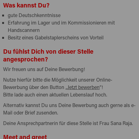
Was kannst Du?
gute Deutschkenntnisse
Erfahrung im Lager und im Kommissionieren mit
Handscannern
Besitz eines Gabelstaplerscheins von Vorteil
Du fühlst Dich von dieser Stelle
angesprochen?
Wir freuen uns auf Deine Bewerbung!
Nutze hierfür bitte die Möglichkeit unserer Online-
Bewerbung über den Button „
Jetzt bewerben
“!
Bitte lade auch einen aktuellen Lebenslauf hoch.
Alternativ kannst Du uns Deine Bewerbung auch gerne als e-
Mail oder Brief zusenden.
Deine Ansprechpartnerin für diese Stelle ist Frau Sana Raja.
Meet and greet