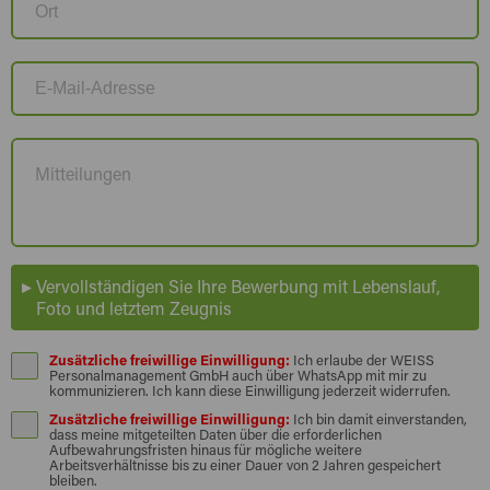
Vervollständigen Sie Ihre Bewerbung mit Lebenslauf,
Foto und letztem Zeugnis
Zusätzliche freiwillige Einwilligung:
Ich erlaube der WEISS
Personalmanagement GmbH auch über WhatsApp mit mir zu
kommunizieren. Ich kann diese Einwilligung jederzeit widerrufen.
Zusätzliche freiwillige Einwilligung:
Ich bin damit einverstanden,
dass meine mitgeteilten Daten über die erforderlichen
Aufbewahrungsfristen hinaus für mögliche weitere
Arbeitsverhältnisse bis zu einer Dauer von 2 Jahren gespeichert
bleiben.