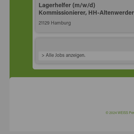
Lagerhelfer (m/w/d)
Kommissionierer, HH-Altenwerder
21129 Hamburg
> Alle Jobs anzeigen.
© 2024 WEISS P