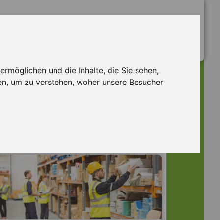
rmöglichen und die Inhalte, die Sie sehen,
en, um zu verstehen, woher unsere Besucher