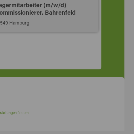
agermitarbeiter (m/w/d)
ommissionierer, Bahrenfeld
2549 Hamburg
stellungen ändern