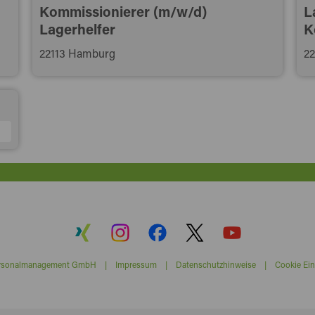
Kommissionierer (m/w/d)
L
Lagerhelfer
K
22113 Hamburg
2
ersonalmanagement GmbH |
Impressum
|
Datenschutzhinweise
|
Cookie Ein