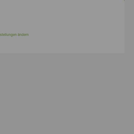
stellungen ändern