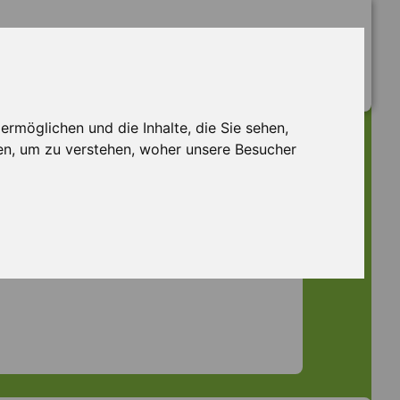
rmöglichen und die Inhalte, die Sie sehen,
en, um zu verstehen, woher unsere Besucher