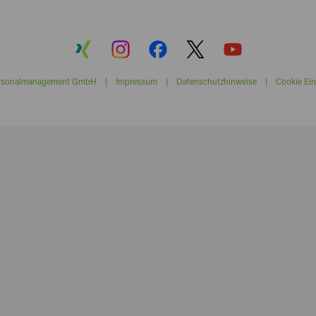
ersonalmanagement GmbH |
Impressum
|
Datenschutzhinweise
|
Cookie Ein