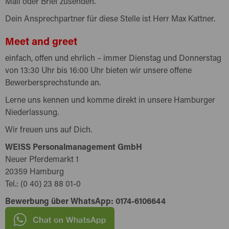
Mail oder Brief zusenden.
Dein Ansprechpartner für diese Stelle ist Herr Max Kattner.
Meet and greet
einfach, offen und ehrlich – immer Dienstag und Donnerstag
von 13:30 Uhr bis 16:00 Uhr bieten wir unsere offene
Bewerbersprechstunde an.
Lerne uns kennen und komme direkt in unsere Hamburger
Niederlassung.
Wir freuen uns auf Dich.
WEISS Personalmanagement GmbH
Neuer Pferdemarkt 1
20359 Hamburg
Tel.: (0 40) 23 88 01-0
Bewerbung über WhatsApp: 0174-6106644