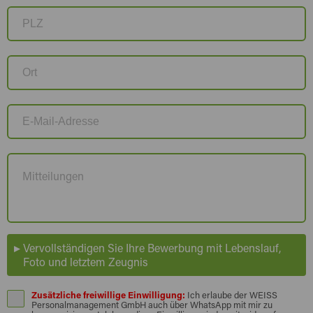
Vervollständigen Sie Ihre Bewerbung mit Lebenslauf,
Foto und letztem Zeugnis
Zusätzliche freiwillige Einwilligung:
Ich erlaube der WEISS
Personalmanagement GmbH auch über WhatsApp mit mir zu