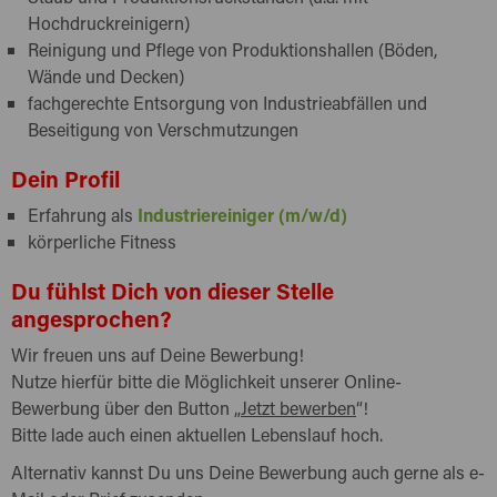
Hochdruckreinigern)
Reinigung und Pflege von Produktionshallen (Böden,
Wände und Decken)
fachgerechte Entsorgung von Industrieabfällen und
Beseitigung von Verschmutzungen
Dein Profil
Erfahrung als
Industriereiniger (m/w/d)
körperliche Fitness
Du fühlst Dich von dieser Stelle
angesprochen?
Wir freuen uns auf Deine Bewerbung!
Nutze hierfür bitte die Möglichkeit unserer Online-
Bewerbung über den Button „
Jetzt bewerben
“!
Bitte lade auch einen aktuellen Lebenslauf hoch.
Alternativ kannst Du uns Deine Bewerbung auch gerne als e-