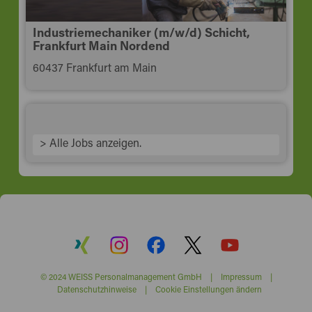
Industriemechaniker (m/w/d) Schicht,
Frankfurt Main Nordend
60437 Frankfurt am Main
> Alle Jobs anzeigen.
© 2024 WEISS Personalmanagement GmbH |
Impressum
|
Datenschutzhinweise
|
Cookie Einstellungen ändern