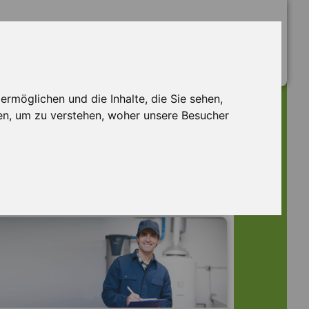
rmöglichen und die Inhalte, die Sie sehen,
en, um zu verstehen, woher unsere Besucher