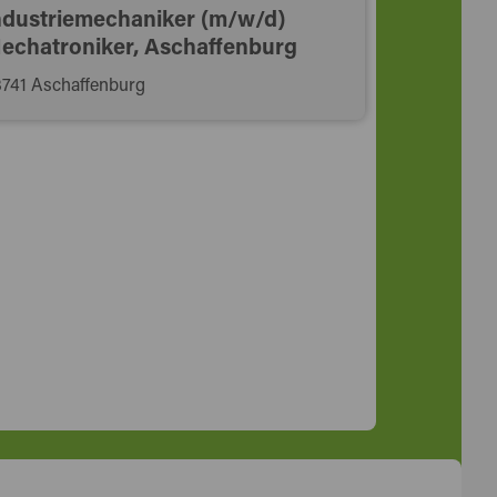
ndustriemechaniker (m/w/d)
echatroniker, Aschaffenburg
741 Aschaffenburg