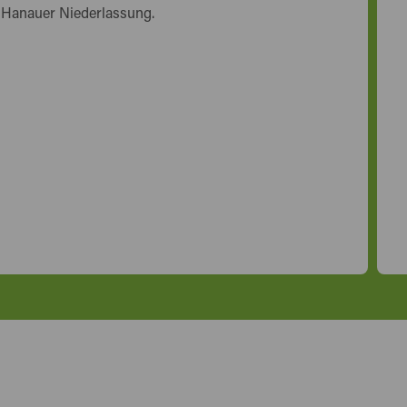
 Hanauer Niederlassung.