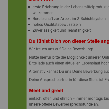
erste Erfahrung in der Lebensmittelproduktio
willkommen
Bereitschaft zur Arbeit im 2-Schichtsystem
hohes Qualitätsbewusstsein
Zuverlässigkeit und Teamfähigkeit
Du fühlst Dich von dieser Stelle a
Wir freuen uns auf Deine Bewerbung!
Nutze hierfür bitte die Möglichkeit unserer O
Bitte lade auch einen aktuellen Lebenslauf hoch
Alternativ kannst Du uns Deine Bewerbung auch
Deine Ansprechpartnerin für diese Stelle ist Fr
Meet and greet
einfach, offen und ehrlich – immer montags bis
unsere offene Bewerbersprechstunde an.