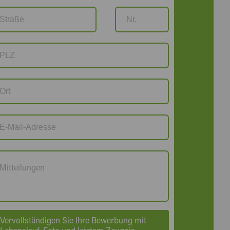
Vervollständigen Sie Ihre Bewerbung mit