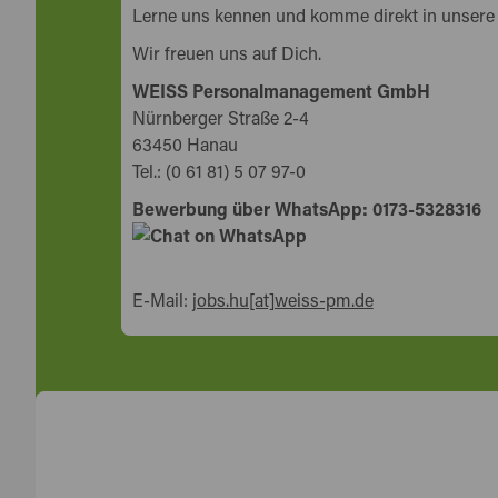
Lerne uns kennen und komme direkt in unsere
Wir freuen uns auf Dich.
WEISS Personalmanagement GmbH
Nürnberger Straße 2-4
63450 Hanau
Tel.: (0 61 81) 5 07 97-0
Bewerbung über WhatsApp: 0173-5328316
E-Mail:
jobs.hu[at]weiss-pm.de