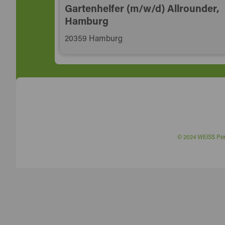
Gartenhelfer (m/w/d) Allrounder,
Hamburg
20359 Hamburg
© 2024 WEISS P