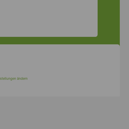
stellungen ändern