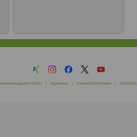
ersonalmanagement GmbH |
Impressum
|
Datenschutzhinweise
|
Cookie Ein