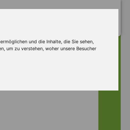
rmöglichen und die Inhalte, die Sie sehen,
en, um zu verstehen, woher unsere Besucher