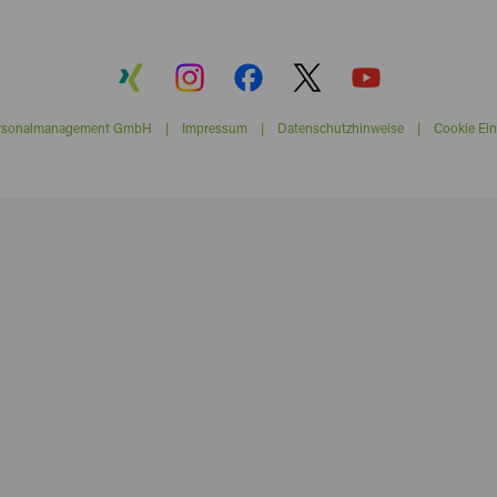
ersonalmanagement GmbH |
Impressum
|
Datenschutzhinweise
|
Cookie Ein