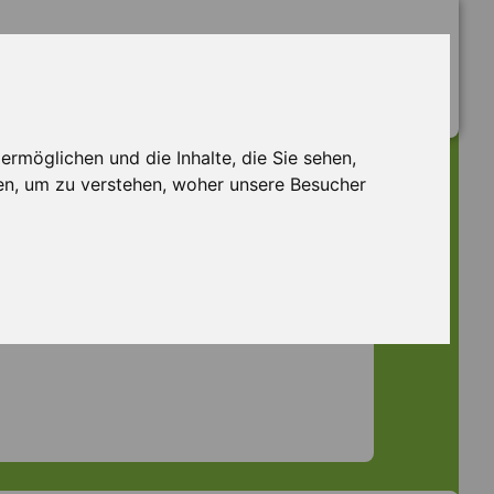
rmöglichen und die Inhalte, die Sie sehen,
en, um zu verstehen, woher unsere Besucher