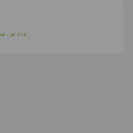
stellungen ändern