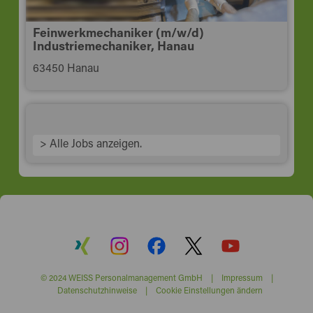
Feinwerkmechaniker (m/w/d)
Industriemechaniker, Hanau
63450 Hanau
> Alle Jobs anzeigen.
© 2024 WEISS Personalmanagement GmbH |
Impressum
|
Datenschutzhinweise
|
Cookie Einstellungen ändern