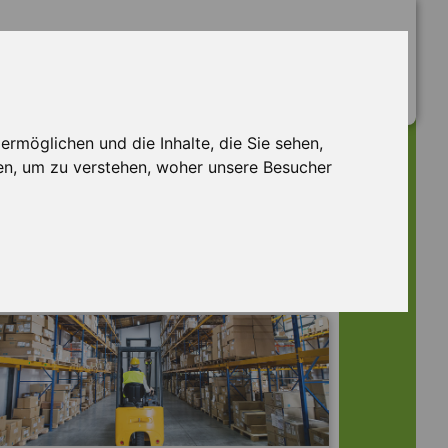
rmöglichen und die Inhalte, die Sie sehen,
en, um zu verstehen, woher unsere Besucher