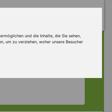
rmöglichen und die Inhalte, die Sie sehen,
en, um zu verstehen, woher unsere Besucher