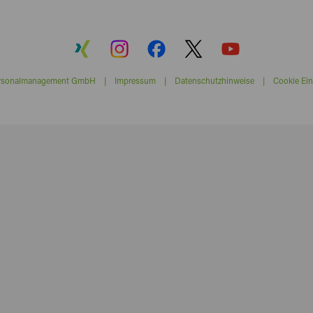
ersonalmanagement GmbH |
Impressum
|
Datenschutzhinweise
|
Cookie Ein