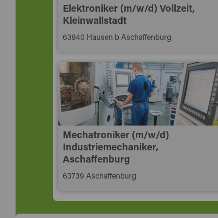
Elektroniker (m/w/d) Vollzeit,
Kleinwallstadt
63840 Hausen b Aschaffenburg
Mechatroniker (m/w/d)
Industriemechaniker,
Aschaffenburg
63739 Aschaffenburg