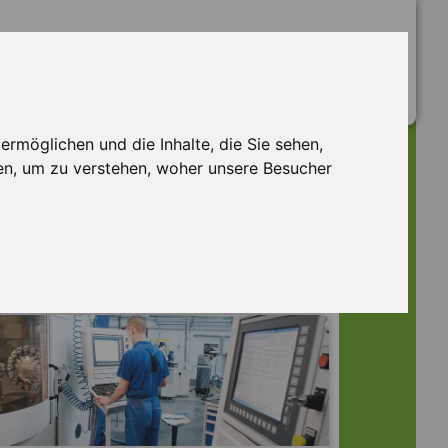
rmöglichen und die Inhalte, die Sie sehen,
en, um zu verstehen, woher unsere Besucher