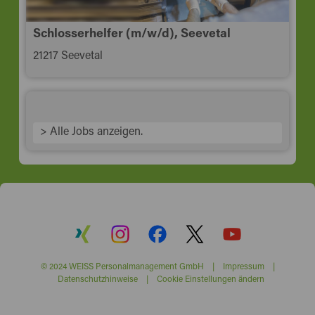
Schlosserhelfer (m/w/d), Seevetal
21217 Seevetal
> Alle Jobs anzeigen.
© 2024 WEISS Personalmanagement GmbH |
Impressum
|
Datenschutzhinweise
|
Cookie Einstellungen ändern