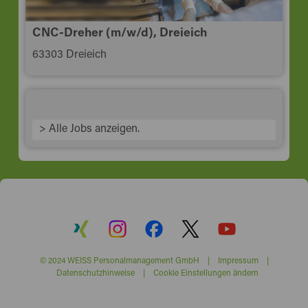
CNC-Dreher (m/w/d), Dreieich
63303 Dreieich
> Alle Jobs anzeigen.
© 2024 WEISS Personalmanagement GmbH |
Impressum
|
Datenschutzhinweise
|
Cookie Einstellungen ändern