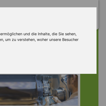
rmöglichen und die Inhalte, die Sie sehen,
en, um zu verstehen, woher unsere Besucher