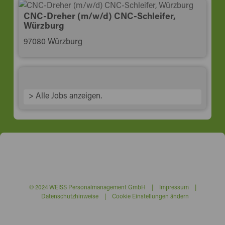
CNC-Dreher (m/w/d) CNC-Schleifer,
Würzburg
97080 Würzburg
> Alle Jobs anzeigen.
© 2024 WEISS Personalmanagement GmbH |
Impressum
|
Datenschutzhinweise
|
Cookie Einstellungen ändern