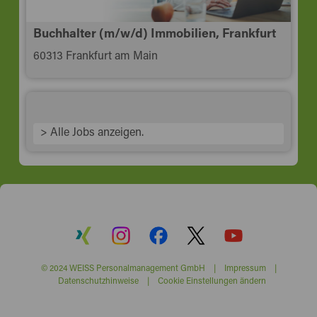
Buchhalter (m/w/d) Immobilien, Frankfurt
60313 Frankfurt am Main
> Alle Jobs anzeigen.
© 2024 WEISS Personalmanagement GmbH |
Impressum
|
Datenschutzhinweise
|
Cookie Einstellungen ändern