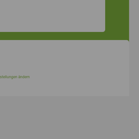
stellungen ändern