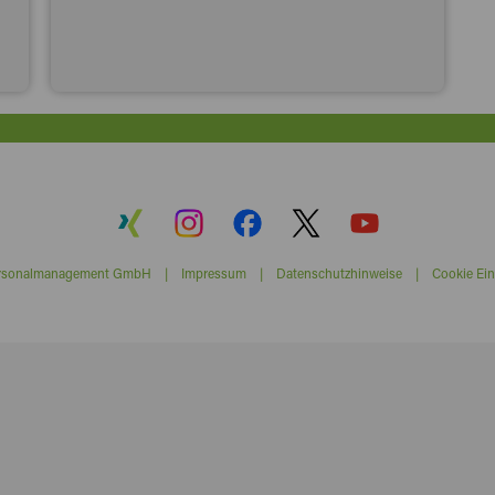
ersonalmanagement GmbH |
Impressum
|
Datenschutzhinweise
|
Cookie Ein