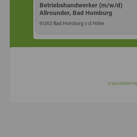
Betriebshandwerker (m/w/d)
Allrounder, Bad Homburg
61352 Bad Homburg v d Höhe
© 2024 WEISS P