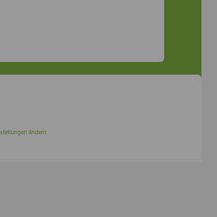
stellungen ändern