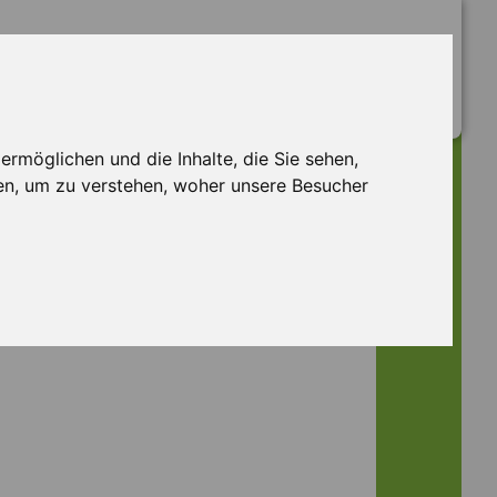
rmöglichen und die Inhalte, die Sie sehen,
en, um zu verstehen, woher unsere Besucher