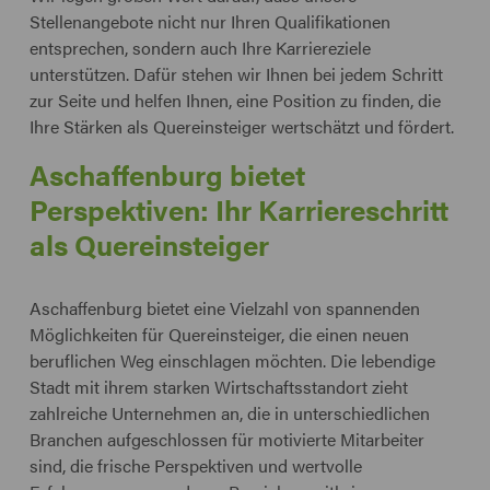
Stellenangebote nicht nur Ihren Qualifikationen
entsprechen, sondern auch Ihre Karriereziele
unterstützen. Dafür stehen wir Ihnen bei jedem Schritt
zur Seite und helfen Ihnen, eine Position zu finden, die
Ihre Stärken als Quereinsteiger wertschätzt und fördert.
Aschaffenburg bietet
Perspektiven: Ihr Karriereschritt
als Quereinsteiger
Aschaffenburg bietet eine Vielzahl von spannenden
Möglichkeiten für Quereinsteiger, die einen neuen
beruflichen Weg einschlagen möchten. Die lebendige
Stadt mit ihrem starken Wirtschaftsstandort zieht
zahlreiche Unternehmen an, die in unterschiedlichen
Branchen aufgeschlossen für motivierte Mitarbeiter
sind, die frische Perspektiven und wertvolle