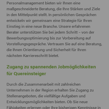
Personalmanagement bieten wir Ihnen eine
maßgeschneiderte Beratung, die Ihre Stärken und Ziele
in den Mittelpunkt stellt. In persönlichen Gesprächen
entwickeln wir gemeinsam eine Strategie für Ihren
Einstieg in eine neue Branche. Unsere erfahrenen
Berater unterstützen Sie bei jedem Schritt – von der
Bewerbungsoptimierung bis zur Vorbereitung auf
Vorstellungsgespräche. Vertrauen Sie auf eine Beratung,
die Ihnen Orientierung und Sicherheit für Ihren
nächsten Karriereschritt bietet.
Zugang zu spannenden Jobmöglichkeiten
für Quereinsteiger
Durch die Zusammenarbeit mit zahlreichen
Unternehmen in der Region erhalten Sie Zugang zu
Stellenangeboten, die vielfältige Aufgaben und
Entwicklungsmöglichkeiten bieten. Ob Sie neue
Fähigkeiten erlernen oder Ihre bisherigen Kenntnisse in