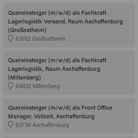
Quereinsteiger (m/w/d) als Fachkraft
Lagerlogistik Versand, Raum Aschaffenburg
(Großostheim)
63762 Großostheim
Quereinsteiger (m/w/d) als Fachkraft
Lagerlogistik, Raum Aschaffenburg
(Miltenberg)
64832 Miltenberg
Quereinsteiger (m/w/d) als Front Office
Manager, Vollzeit, Aschaffenburg
63739 Aschaffenburg