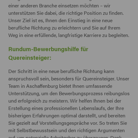
einer anderen Branche einsetzen möchten – wir
unterstützen Sie dabei, die richtige Position zu finden.
Unser Ziel ist es, Ihnen den Einstieg in eine neue
berufliche Richtung zu erleichtern und Sie auf Ihrem
Weg in eine erfüllende, langfristige Karriere zu begleiten.
Rundum-Bewerbungshilfe für
Quereinsteiger:
Der Schritt in eine neue berufliche Richtung kann
anspruchsvoll sein, besonders für Quereinsteiger. Unser
Team in Aschaffenburg bietet Ihnen umfassende
Unterstützung, um den Bewerbungsprozess reibungslos
und erfolgreich zu meistern. Wir helfen Ihnen bei der
Erstellung eines professionellen Lebenslaufs, der Ihre
bisherigen Erfahrungen optimal darstellt, und bereiten
Sie gezielt auf Vorstellungsgespräche vor. So treten Sie
mit Selbstbewusstsein und den richtigen Argumenten
auf, um potenzielle Arbeitgeber zu überzeugen. Dank