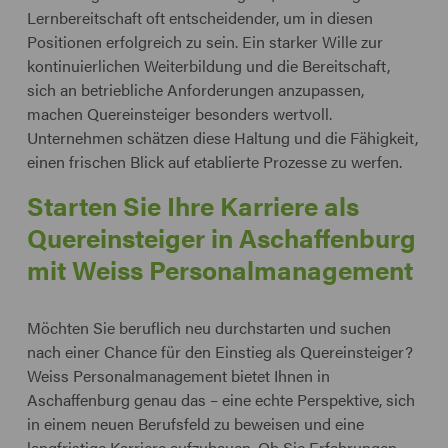
Lernbereitschaft oft entscheidender, um in diesen
Positionen erfolgreich zu sein. Ein starker Wille zur
kontinuierlichen Weiterbildung und die Bereitschaft,
sich an betriebliche Anforderungen anzupassen,
machen Quereinsteiger besonders wertvoll.
Unternehmen schätzen diese Haltung und die Fähigkeit,
einen frischen Blick auf etablierte Prozesse zu werfen.
Starten Sie Ihre Karriere als
Quereinsteiger in Aschaffenburg
mit Weiss Personalmanagement
Möchten Sie beruflich neu durchstarten und suchen
nach einer Chance für den Einstieg als Quereinsteiger?
Weiss Personalmanagement bietet Ihnen in
Aschaffenburg genau das – eine echte Perspektive, sich
in einem neuen Berufsfeld zu beweisen und eine
langfristige Karriere aufzubauen. Ob Sie Erfahrungen