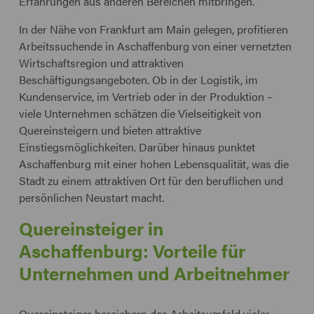
Erfahrungen aus anderen Bereichen mitbringen.
In der Nähe von Frankfurt am Main gelegen, profitieren
Arbeitssuchende in Aschaffenburg von einer vernetzten
Wirtschaftsregion und attraktiven
Beschäftigungsangeboten. Ob in der Logistik, im
Kundenservice, im Vertrieb oder in der Produktion –
viele Unternehmen schätzen die Vielseitigkeit von
Quereinsteigern und bieten attraktive
Einstiegsmöglichkeiten. Darüber hinaus punktet
Aschaffenburg mit einer hohen Lebensqualität, was die
Stadt zu einem attraktiven Ort für den beruflichen und
persönlichen Neustart macht.
Quereinsteiger in
Aschaffenburg: Vorteile für
Unternehmen und Arbeitnehmer
Quereinsteiger bereichern das Arbeitsumfeld vieler