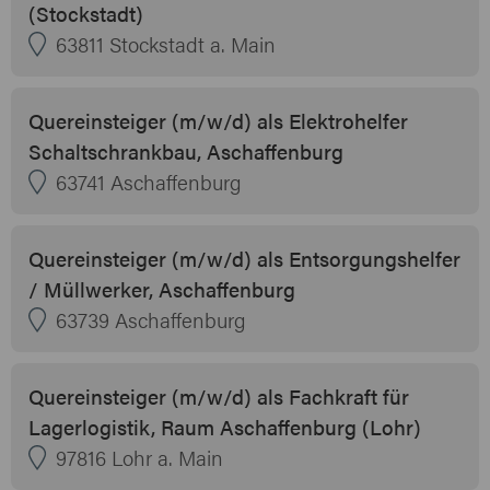
(Stockstadt)
63811 Stockstadt a. Main
Quereinsteiger (m/w/d) als Elektrohelfer
Schaltschrankbau, Aschaffenburg
63741 Aschaffenburg
Quereinsteiger (m/w/d) als Entsorgungshelfer
/ Müllwerker, Aschaffenburg
63739 Aschaffenburg
Quereinsteiger (m/w/d) als Fachkraft für
Lagerlogistik, Raum Aschaffenburg (Lohr)
97816 Lohr a. Main