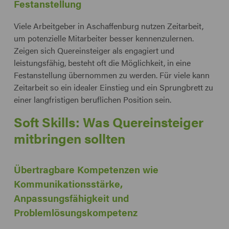
Festanstellung
Viele Arbeitgeber in Aschaffenburg nutzen Zeitarbeit,
um potenzielle Mitarbeiter besser kennenzulernen.
Zeigen sich Quereinsteiger als engagiert und
leistungsfähig, besteht oft die Möglichkeit, in eine
Festanstellung übernommen zu werden. Für viele kann
Zeitarbeit so ein idealer Einstieg und ein Sprungbrett zu
einer langfristigen beruflichen Position sein.
Soft Skills: Was Quereinsteiger
mitbringen sollten
Übertragbare Kompetenzen wie
Kommunikationsstärke,
Anpassungsfähigkeit und
Problemlösungskompetenz