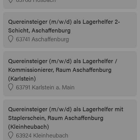
Quereinsteiger (m/w/d) als Lagerhelfer 2-
Schicht, Aschaffenburg
63741 Aschaffenburg
Quereinsteiger (m/w/d) als Lagerhelfer /
Kommissionierer, Raum Aschaffenburg
(Karlstein)
63791 Karlstein a. Main
Quereinsteiger (m/w/d) als Lagerhelfer mit
Staplerschein, Raum Aschaffenburg
(Kleinheubach)
63924 Kleinheubach