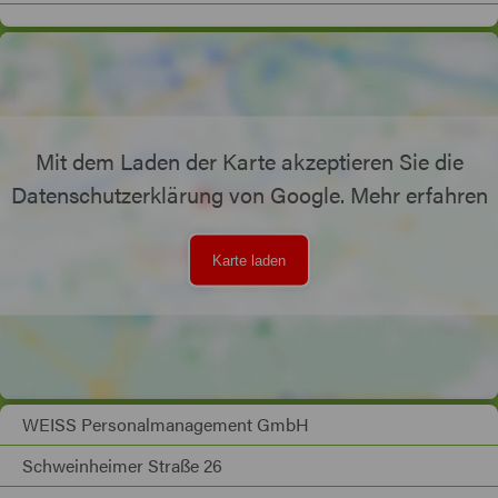
Mit dem Laden der Karte akzeptieren Sie die
Datenschutzerklärung von Google.
Mehr erfahren
Karte laden
WEISS Personalmanagement GmbH
Schweinheimer Straße 26