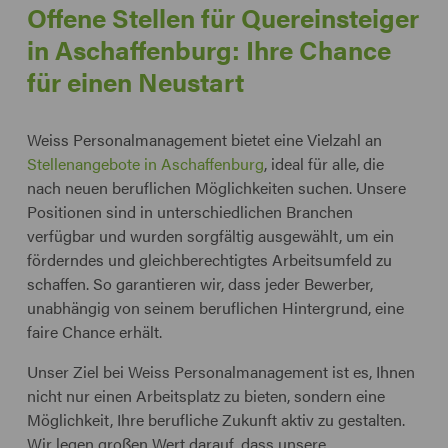
Offene Stellen für Quereinsteiger
in Aschaffenburg: Ihre Chance
für einen Neustart
Weiss Personalmanagement bietet eine Vielzahl an
Stellenangebote in Aschaffenburg
, ideal für alle, die
nach neuen beruflichen Möglichkeiten suchen. Unsere
Positionen sind in unterschiedlichen Branchen
verfügbar und wurden sorgfältig ausgewählt, um ein
förderndes und gleichberechtigtes Arbeitsumfeld zu
schaffen. So garantieren wir, dass jeder Bewerber,
unabhängig von seinem beruflichen Hintergrund, eine
faire Chance erhält.
Unser Ziel bei Weiss Personalmanagement ist es, Ihnen
nicht nur einen Arbeitsplatz zu bieten, sondern eine
Möglichkeit, Ihre berufliche Zukunft aktiv zu gestalten.
Wir legen großen Wert darauf, dass unsere