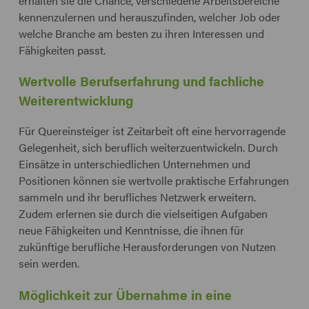
erhalten sie die Chance, verschiedene Arbeitsbereiche
kennenzulernen und herauszufinden, welcher Job oder
welche Branche am besten zu ihren Interessen und
Fähigkeiten passt.
Wertvolle Berufserfahrung und fachliche
Weiterentwicklung
Für Quereinsteiger ist Zeitarbeit oft eine hervorragende
Gelegenheit, sich beruflich weiterzuentwickeln. Durch
Einsätze in unterschiedlichen Unternehmen und
Positionen können sie wertvolle praktische Erfahrungen
sammeln und ihr berufliches Netzwerk erweitern.
Zudem erlernen sie durch die vielseitigen Aufgaben
neue Fähigkeiten und Kenntnisse, die ihnen für
zukünftige berufliche Herausforderungen von Nutzen
sein werden.
Möglichkeit zur Übernahme in eine