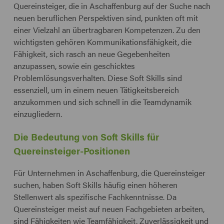
Quereinsteiger, die in Aschaffenburg auf der Suche nach
neuen beruflichen Perspektiven sind, punkten oft mit
einer Vielzahl an übertragbaren Kompetenzen. Zu den
wichtigsten gehören Kommunikationsfähigkeit, die
Fähigkeit, sich rasch an neue Gegebenheiten
anzupassen, sowie ein geschicktes
Problemlösungsverhalten. Diese Soft Skills sind
essenziell, um in einem neuen Tätigkeitsbereich
anzukommen und sich schnell in die Teamdynamik
einzugliedern.
Die Bedeutung von Soft Skills für
Quereinsteiger-Positionen
Für Unternehmen in Aschaffenburg, die Quereinsteiger
suchen, haben Soft Skills häufig einen höheren
Stellenwert als spezifische Fachkenntnisse. Da
Quereinsteiger meist auf neuen Fachgebieten arbeiten,
sind Fähigkeiten wie Teamfähigkeit, Zuverlässigkeit und