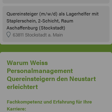
Quereinsteiger (m/w/d) als Lagerhelfer mit
Staplerschein, 2-Schicht, Raum
Aschaffenburg (Stockstadt)
63811 Stockstadt a. Main
Warum Weiss
Personalmanagement
Quereinsteigern den Neustart
erleichtert
Fachkompetenz und Erfahrung für Ihre
Karriere: