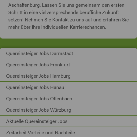
Aschaffenburg. Lassen Sie uns gemeinsam den ersten
Schritt in eine vielversprechende berufliche Zukunft
setzen! Nehmen Sie Kontakt zu uns auf und erfahren Sie
mehr über Ihre individuellen Karrierechancen.
Quereinsteiger Jobs Darmstadt
Quereinsteiger Jobs Frankfurt
Quereinsteiger Jobs Hamburg
Quereinsteiger Jobs Hanau
Quereinsteiger Jobs Offenbach
Quereinsteiger Jobs Würzburg
Aktuelle Quereinsteiger Jobs
Zeitarbeit Vorteile und Nachteile