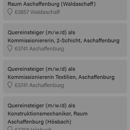
Raum Aschaffenburg (Waldaschaff)
63857 Waldaschaff
Quereinsteiger (m/w/d) als
Kommissioniererin, 2-Schicht, Aschaffenburg
63741 Aschaffenburg
Quereinsteiger (m/w/d) als
Kommissioniererin Textilien, Aschaffenburg
63741 Aschaffenburg
Quereinsteiger (m/w/d) als
Konstruktionsmechaniker, Raum
Aschaffenburg (Hösbach)
63768 Hösbach