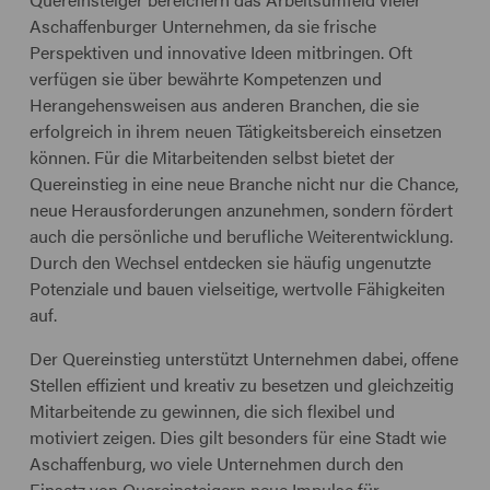
Aschaffenburger Unternehmen, da sie frische
Perspektiven und innovative Ideen mitbringen. Oft
verfügen sie über bewährte Kompetenzen und
Herangehensweisen aus anderen Branchen, die sie
erfolgreich in ihrem neuen Tätigkeitsbereich einsetzen
können. Für die Mitarbeitenden selbst bietet der
Quereinstieg in eine neue Branche nicht nur die Chance,
neue Herausforderungen anzunehmen, sondern fördert
auch die persönliche und berufliche Weiterentwicklung.
Durch den Wechsel entdecken sie häufig ungenutzte
Potenziale und bauen vielseitige, wertvolle Fähigkeiten
auf.
Der Quereinstieg unterstützt Unternehmen dabei, offene
Stellen effizient und kreativ zu besetzen und gleichzeitig
Mitarbeitende zu gewinnen, die sich flexibel und
motiviert zeigen. Dies gilt besonders für eine Stadt wie
Aschaffenburg, wo viele Unternehmen durch den
Einsatz von Quereinsteigern neue Impulse für