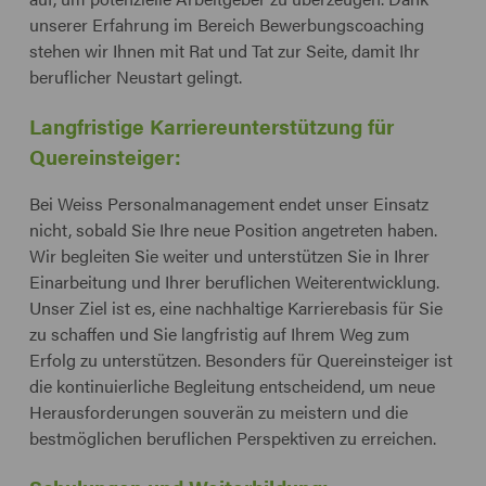
unserer Erfahrung im Bereich Bewerbungscoaching
stehen wir Ihnen mit Rat und Tat zur Seite, damit Ihr
beruflicher Neustart gelingt.
Langfristige Karriereunterstützung für
Quereinsteiger:
Bei Weiss Personalmanagement endet unser Einsatz
nicht, sobald Sie Ihre neue Position angetreten haben.
Wir begleiten Sie weiter und unterstützen Sie in Ihrer
Einarbeitung und Ihrer beruflichen Weiterentwicklung.
Unser Ziel ist es, eine nachhaltige Karrierebasis für Sie
zu schaffen und Sie langfristig auf Ihrem Weg zum
Erfolg zu unterstützen. Besonders für Quereinsteiger ist
die kontinuierliche Begleitung entscheidend, um neue
Herausforderungen souverän zu meistern und die
bestmöglichen beruflichen Perspektiven zu erreichen.