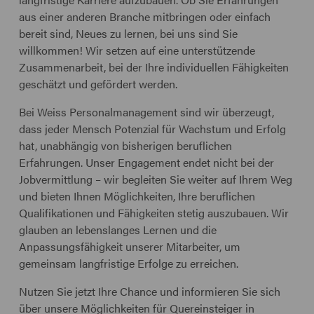
aus einer anderen Branche mitbringen oder einfach
bereit sind, Neues zu lernen, bei uns sind Sie
willkommen! Wir setzen auf eine unterstützende
Zusammenarbeit, bei der Ihre individuellen Fähigkeiten
geschätzt und gefördert werden.
Bei Weiss Personalmanagement sind wir überzeugt,
dass jeder Mensch Potenzial für Wachstum und Erfolg
hat, unabhängig von bisherigen beruflichen
Erfahrungen. Unser Engagement endet nicht bei der
Jobvermittlung – wir begleiten Sie weiter auf Ihrem Weg
und bieten Ihnen Möglichkeiten, Ihre beruflichen
Qualifikationen und Fähigkeiten stetig auszubauen. Wir
glauben an lebenslanges Lernen und die
Anpassungsfähigkeit unserer Mitarbeiter, um
gemeinsam langfristige Erfolge zu erreichen.
Nutzen Sie jetzt Ihre Chance und informieren Sie sich
über unsere Möglichkeiten für Quereinsteiger in