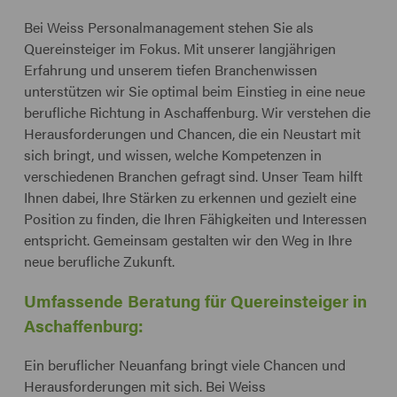
Bei Weiss Personalmanagement stehen Sie als
Quereinsteiger im Fokus. Mit unserer langjährigen
Erfahrung und unserem tiefen Branchenwissen
unterstützen wir Sie optimal beim Einstieg in eine neue
berufliche Richtung in Aschaffenburg. Wir verstehen die
Herausforderungen und Chancen, die ein Neustart mit
sich bringt, und wissen, welche Kompetenzen in
verschiedenen Branchen gefragt sind. Unser Team hilft
Ihnen dabei, Ihre Stärken zu erkennen und gezielt eine
Position zu finden, die Ihren Fähigkeiten und Interessen
entspricht. Gemeinsam gestalten wir den Weg in Ihre
neue berufliche Zukunft.
Umfassende Beratung für Quereinsteiger in
Aschaffenburg:
Ein beruflicher Neuanfang bringt viele Chancen und
Herausforderungen mit sich. Bei Weiss