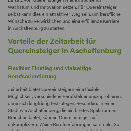
Wachstum und Innovation setzen. Für Quereinsteiger
selbst kann dies ein attraktiver Weg sein, um berufliche
Wünsche zu verwirklichen und eine erfüllende Karriere
in Aschaffenburg zu starten.
Vorteile der Zeitarbeit für
Quereinsteiger in Aschaffenburg
Flexibler Einstieg und vielseitige
Berufsorientierung
Zeitarbeit bietet Quereinsteigern eine flexible
Möglichkeit, verschiedene Berufsfelder auszuprobieren,
ohne sich langfristig festzulegen. Besonders in einer
Stadt wie Aschaffenburg, die ein breites Spektrum an
Branchen bietet, können Quereinsteiger auf
unkomplizierte Weise Berufserfahrungen sammeln. So