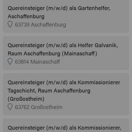
Quereinsteiger (m/w/d) als Gartenhelfer,
Aschaffenburg
63739 Aschaffenburg
Quereinsteiger (m/w/d) als Helfer Galvanik,
Raum Aschaffenburg (Mainaschaff)
63814 Mainaschaff
Quereinsteiger (m/w/d) als Kommissionierer
Tagschicht, Raum Aschaffenburg
(Großostheim)
63762 Großostheim
Quereinsteiger (m/w/d) als Kommissionierer,