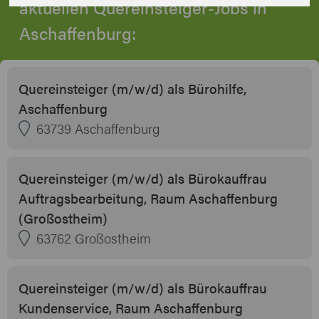
aktuellen Quereinsteiger-Jobs in
Aschaffenburg:
Quereinsteiger (m/w/d) als Bürohilfe,
Aschaffenburg
63739 Aschaffenburg
Quereinsteiger (m/w/d) als Bürokauffrau
Auftragsbearbeitung, Raum Aschaffenburg
(Großostheim)
63762 Großostheim
Quereinsteiger (m/w/d) als Bürokauffrau
Kundenservice, Raum Aschaffenburg