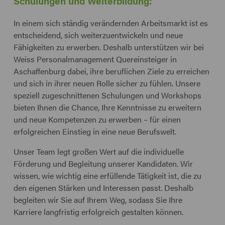
Schulungen und Weiterbildung:
In einem sich ständig verändernden Arbeitsmarkt ist es
entscheidend, sich weiterzuentwickeln und neue
Fähigkeiten zu erwerben. Deshalb unterstützen wir bei
Weiss Personalmanagement Quereinsteiger in
Aschaffenburg dabei, ihre beruflichen Ziele zu erreichen
und sich in ihrer neuen Rolle sicher zu fühlen. Unsere
speziell zugeschnittenen Schulungen und Workshops
bieten Ihnen die Chance, Ihre Kenntnisse zu erweitern
und neue Kompetenzen zu erwerben – für einen
erfolgreichen Einstieg in eine neue Berufswelt.
Unser Team legt großen Wert auf die individuelle
Förderung und Begleitung unserer Kandidaten. Wir
wissen, wie wichtig eine erfüllende Tätigkeit ist, die zu
den eigenen Stärken und Interessen passt. Deshalb
begleiten wir Sie auf Ihrem Weg, sodass Sie Ihre
Karriere langfristig erfolgreich gestalten können.