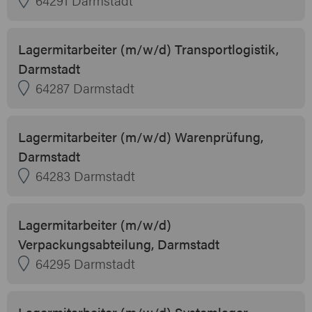
Lagermitarbeiter (m/w/d) Transportlogistik,
Darmstadt
64287 Darmstadt
Lagermitarbeiter (m/w/d) Warenprüfung,
Darmstadt
64283 Darmstadt
Lagermitarbeiter (m/w/d)
Verpackungsabteilung, Darmstadt
64295 Darmstadt
Lagermitarbeiter (m/w/d) Systemlager,