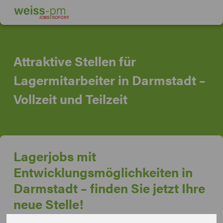
Attraktive Stellen für
Lagermitarbeiter in Darmstadt –
Vollzeit und Teilzeit
Lagerjobs mit
Entwicklungsmöglichkeiten in
Darmstadt – finden Sie jetzt Ihre
neue Stelle!