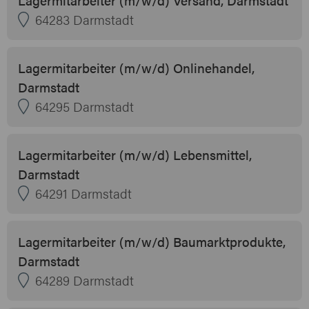
64283 Darmstadt
Lagermitarbeiter (m/w/d) Onlinehandel,
Darmstadt
64295 Darmstadt
Lagermitarbeiter (m/w/d) Lebensmittel,
Darmstadt
64291 Darmstadt
Lagermitarbeiter (m/w/d) Baumarktprodukte,
Darmstadt
64289 Darmstadt