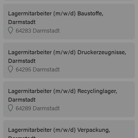
Lagermitarbeiter (m/w/d) Baustoffe,
Darmstadt
64283 Darmstadt
Lagermitarbeiter (m/w/d) Druckerzeugnisse,
Darmstadt
64295 Darmstadt
Lagermitarbeiter (m/w/d) Recyclinglager,
Darmstadt
64289 Darmstadt
Lagermitarbeiter (m/w/d) Verpackung,
Darmstadt