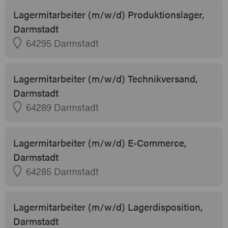
Lagermitarbeiter (m/w/d) Produktionslager,
Darmstadt
64295 Darmstadt
Lagermitarbeiter (m/w/d) Technikversand,
Darmstadt
64289 Darmstadt
Lagermitarbeiter (m/w/d) E-Commerce,
Darmstadt
64285 Darmstadt
Lagermitarbeiter (m/w/d) Lagerdisposition,
Darmstadt