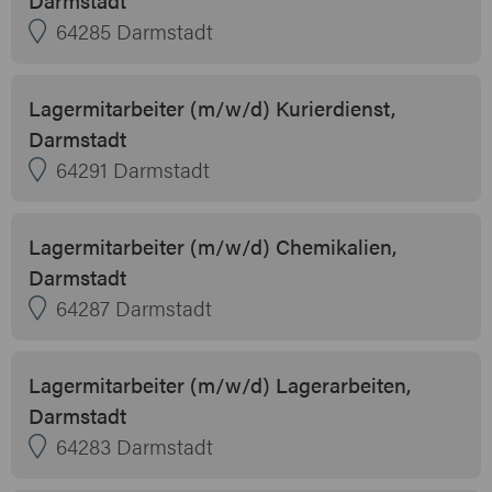
64285 Darmstadt
Lagermitarbeiter (m/w/d) Kurierdienst,
Darmstadt
64291 Darmstadt
Lagermitarbeiter (m/w/d) Chemikalien,
Darmstadt
64287 Darmstadt
Lagermitarbeiter (m/w/d) Lagerarbeiten,
Darmstadt
64283 Darmstadt