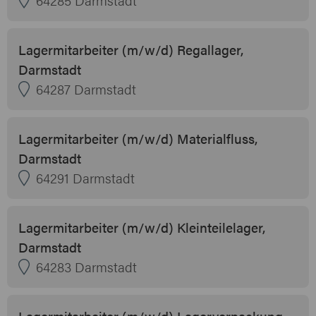
Lagermitarbeiter (m/w/d) Regallager,
Darmstadt
64287 Darmstadt
Lagermitarbeiter (m/w/d) Materialfluss,
Darmstadt
64291 Darmstadt
Lagermitarbeiter (m/w/d) Kleinteilelager,
Darmstadt
64283 Darmstadt
Lagermitarbeiter (m/w/d) Lagerverpackung,