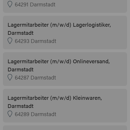
64291 Darmstadt
Lagermitarbeiter (m/w/d) Lagerlogistiker,
Darmstadt
64293 Darmstadt
Lagermitarbeiter (m/w/d) Onlineversand,
Darmstadt
64287 Darmstadt
Lagermitarbeiter (m/w/d) Kleinwaren,
Darmstadt
64289 Darmstadt