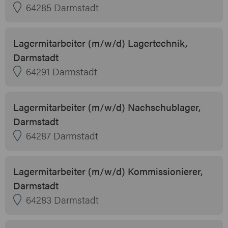
64285 Darmstadt
Lagermitarbeiter (m/w/d) Lagertechnik,
Darmstadt
64291 Darmstadt
Lagermitarbeiter (m/w/d) Nachschublager,
Darmstadt
64287 Darmstadt
Lagermitarbeiter (m/w/d) Kommissionierer,
Darmstadt
64283 Darmstadt