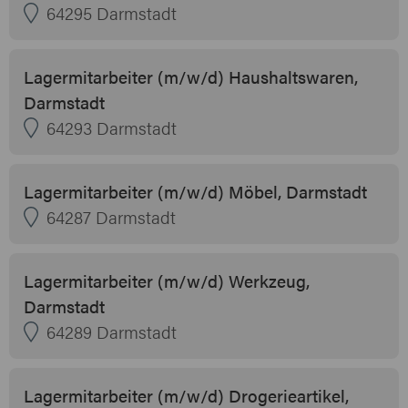
64295 Darmstadt
Lagermitarbeiter (m/w/d) Haushaltswaren,
Darmstadt
64293 Darmstadt
Lagermitarbeiter (m/w/d) Möbel, Darmstadt
64287 Darmstadt
Lagermitarbeiter (m/w/d) Werkzeug,
Darmstadt
64289 Darmstadt
Lagermitarbeiter (m/w/d) Drogerieartikel,