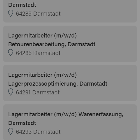
Darmstadt
64289 Darmstadt
Lagermitarbeiter (m/w/d)
Retourenbearbeitung, Darmstadt
64285 Darmstadt
Lagermitarbeiter (m/w/d)
Lagerprozessoptimierung, Darmstadt
64291 Darmstadt
Lagermitarbeiter (m/w/d) Warenerfassung,
Darmstadt
64293 Darmstadt