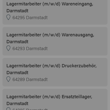
Lagermitarbeiter (m/w/d) Wareneingang,
Darmstadt
64295 Darmstadt
Lagermitarbeiter (m/w/d) Warenausgang,
Darmstadt
64293 Darmstadt
Lagermitarbeiter (m/w/d) Druckerzubehör,
Darmstadt
64289 Darmstadt
Lagermitarbeiter (m/w/d) Ersatzteillager,
Darmstadt
64285 Darmstadt