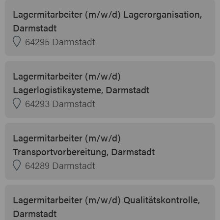
Lagermitarbeiter (m/w/d) Lagerorganisation,
Darmstadt
64295 Darmstadt
Lagermitarbeiter (m/w/d)
Lagerlogistiksysteme, Darmstadt
64293 Darmstadt
Lagermitarbeiter (m/w/d)
Transportvorbereitung, Darmstadt
64289 Darmstadt
Lagermitarbeiter (m/w/d) Qualitätskontrolle,
Darmstadt