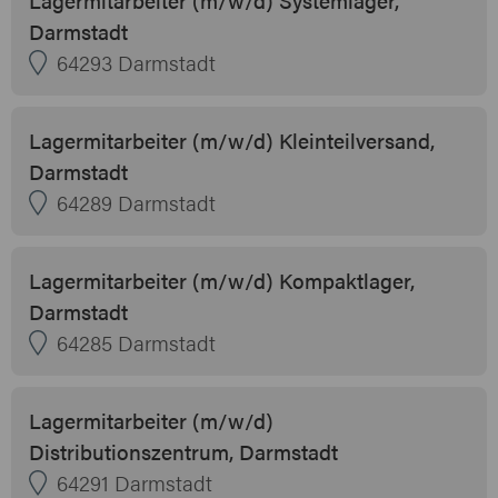
Darmstadt
64293 Darmstadt
Lagermitarbeiter (m/w/d) Kleinteilversand,
Darmstadt
64289 Darmstadt
Lagermitarbeiter (m/w/d) Kompaktlager,
Darmstadt
64285 Darmstadt
Lagermitarbeiter (m/w/d)
Distributionszentrum, Darmstadt
64291 Darmstadt