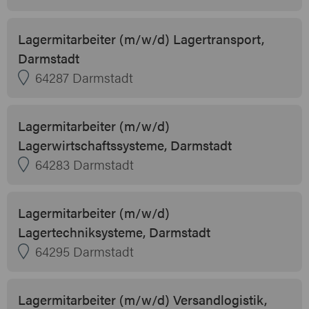
Lagermitarbeiter (m/w/d) Lagertransport,
Darmstadt
64287 Darmstadt
Lagermitarbeiter (m/w/d)
Lagerwirtschaftssysteme, Darmstadt
64283 Darmstadt
Lagermitarbeiter (m/w/d)
Lagertechniksysteme, Darmstadt
64295 Darmstadt
Lagermitarbeiter (m/w/d) Versandlogistik,