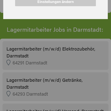
Kontakt aufnehmen
Einstellungen ändern
Lagermitarbeiter Jobs in Darmstadt:
Lagermitarbeiter (m/w/d) Elektrozubehör,
Darmstadt
64291 Darmstadt
Lagermitarbeiter (m/w/d) Getränke,
Darmstadt
64293 Darmstadt
Lagermitarbeiter (m/w/d) Versand, Darmstadt