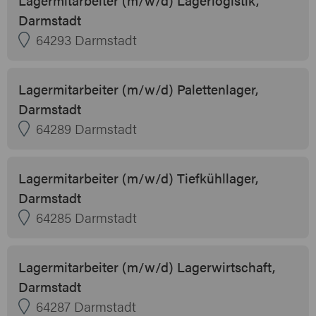
Darmstadt
64293 Darmstadt
Lagermitarbeiter (m/w/d) Palettenlager,
Darmstadt
64289 Darmstadt
Lagermitarbeiter (m/w/d) Tiefkühllager,
Darmstadt
64285 Darmstadt
Lagermitarbeiter (m/w/d) Lagerwirtschaft,
Darmstadt
64287 Darmstadt