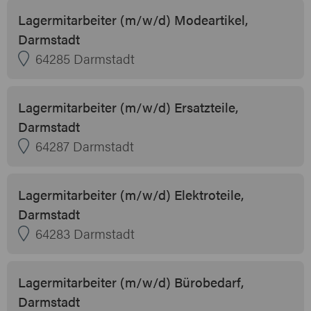
Lagermitarbeiter (m/w/d) Modeartikel,
Darmstadt
64285 Darmstadt
Lagermitarbeiter (m/w/d) Ersatzteile,
Darmstadt
64287 Darmstadt
Lagermitarbeiter (m/w/d) Elektroteile,
Darmstadt
64283 Darmstadt
Lagermitarbeiter (m/w/d) Bürobedarf,
Darmstadt