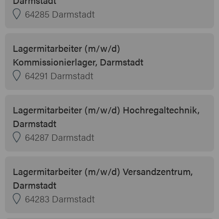
64285 Darmstadt
Lagermitarbeiter (m/w/d)
Kommissionierlager, Darmstadt
64291 Darmstadt
Lagermitarbeiter (m/w/d) Hochregaltechnik,
Darmstadt
64287 Darmstadt
Lagermitarbeiter (m/w/d) Versandzentrum,
Darmstadt
64283 Darmstadt