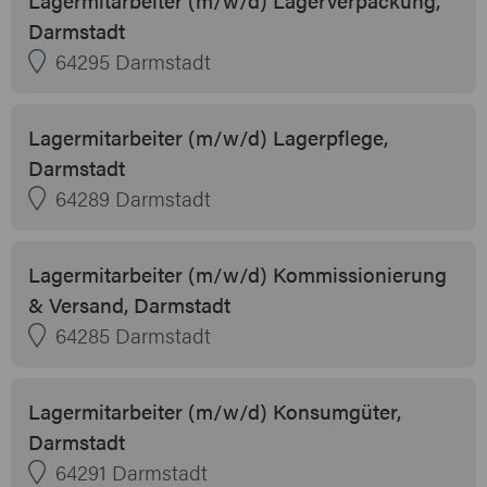
Darmstadt
64295 Darmstadt
Lagermitarbeiter (m/w/d) Lagerpflege,
Darmstadt
64289 Darmstadt
Lagermitarbeiter (m/w/d) Kommissionierung
& Versand, Darmstadt
64285 Darmstadt
Lagermitarbeiter (m/w/d) Konsumgüter,
Darmstadt
64291 Darmstadt