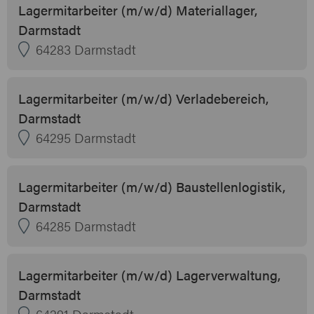
Lagermitarbeiter (m/w/d) Materiallager,
Darmstadt
64283 Darmstadt
Lagermitarbeiter (m/w/d) Verladebereich,
Darmstadt
64295 Darmstadt
Lagermitarbeiter (m/w/d) Baustellenlogistik,
Darmstadt
64285 Darmstadt
Lagermitarbeiter (m/w/d) Lagerverwaltung,
Darmstadt
64291 Darmstadt