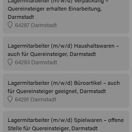
Quereinsteiger erhalten Einarbeitung,
Darmstadt
64287 Darmstadt
Lagermitarbeiter (m/w/d) Haushaltswaren –
auch für Quereinsteiger, Darmstadt
64293 Darmstadt
Lagermitarbeiter (m/w/d) Büroartikel – auch
für Quereinsteiger geeignet, Darmstadt
64291 Darmstadt
Lagermitarbeiter (m/w/d) Spielwaren – offene
Stelle für Quereinsteiger, Darmstadt