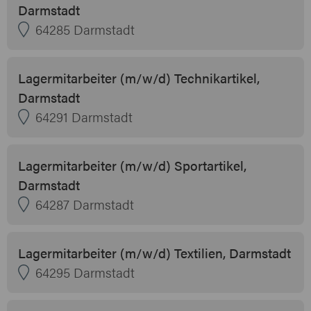
Darmstadt
64285 Darmstadt
Lagermitarbeiter (m/w/d) Technikartikel,
Darmstadt
64291 Darmstadt
Lagermitarbeiter (m/w/d) Sportartikel,
Darmstadt
64287 Darmstadt
Lagermitarbeiter (m/w/d) Textilien, Darmstadt
64295 Darmstadt