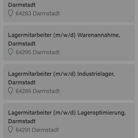
Darmstadt
64283 Darmstadt
Lagermitarbeiter (m/w/d) Warenannahme,
Darmstadt
64295 Darmstadt
Lagermitarbeiter (m/w/d) Industrielager,
Darmstadt
64285 Darmstadt
Lagermitarbeiter (m/w/d) Lageroptimierung,
Darmstadt
64291 Darmstadt