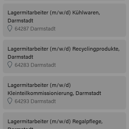
Lagermitarbeiter (m/w/d) Kühlwaren,
Darmstadt
64287 Darmstadt
Lagermitarbeiter (m/w/d) Recyclingprodukte,
Darmstadt
64283 Darmstadt
Lagermitarbeiter (m/w/d)
Kleinteilkommissionierung, Darmstadt
64293 Darmstadt
Lagermitarbeiter (m/w/d) Regalpflege,
Darmstadt