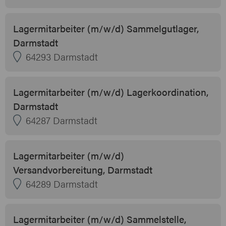
Lagermitarbeiter (m/w/d) Sammelgutlager,
Darmstadt
64293 Darmstadt
Lagermitarbeiter (m/w/d) Lagerkoordination,
Darmstadt
64287 Darmstadt
Lagermitarbeiter (m/w/d)
Versandvorbereitung, Darmstadt
64289 Darmstadt
Lagermitarbeiter (m/w/d) Sammelstelle,