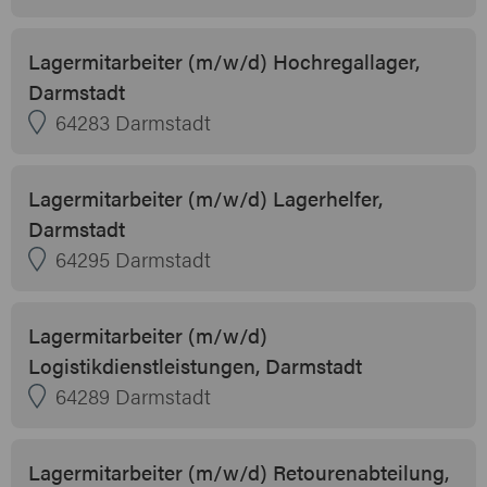
Lagermitarbeiter (m/w/d) Hochregallager,
Darmstadt
64283 Darmstadt
Lagermitarbeiter (m/w/d) Lagerhelfer,
Darmstadt
64295 Darmstadt
Lagermitarbeiter (m/w/d)
Logistikdienstleistungen, Darmstadt
64289 Darmstadt
Lagermitarbeiter (m/w/d) Retourenabteilung,