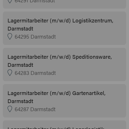
Lagermitarbeiter (m/w/d) Logistikzentrum,
Darmstadt
64295 Darmstadt
Lagermitarbeiter (m/w/d) Speditionsware,
Darmstadt
64283 Darmstadt
Lagermitarbeiter (m/w/d) Gartenartikel,
Darmstadt
64287 Darmstadt
Lagermitarbeiter (m/w/d) Lagerlogistik,