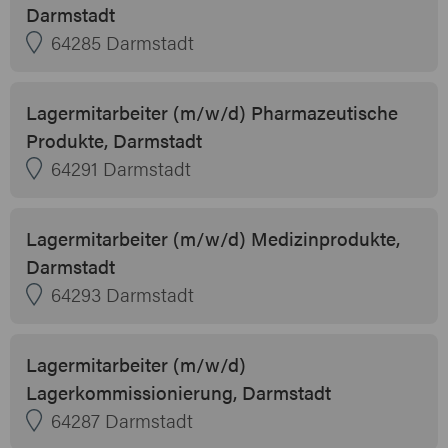
Darmstadt
64285 Darmstadt
Lagermitarbeiter (m/w/d) Pharmazeutische
Produkte, Darmstadt
64291 Darmstadt
Lagermitarbeiter (m/w/d) Medizinprodukte,
Darmstadt
64293 Darmstadt
Lagermitarbeiter (m/w/d)
Lagerkommissionierung, Darmstadt
64287 Darmstadt