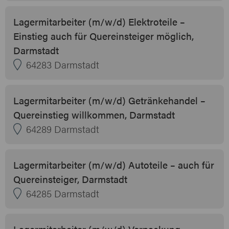
Lagermitarbeiter (m/w/d) Elektroteile –
Einstieg auch für Quereinsteiger möglich,
Darmstadt
64283 Darmstadt
Lagermitarbeiter (m/w/d) Getränkehandel –
Quereinstieg willkommen, Darmstadt
64289 Darmstadt
Lagermitarbeiter (m/w/d) Autoteile – auch für
Quereinsteiger, Darmstadt
64285 Darmstadt
Lagermitarbeiter (m/w/d) Verpackung –