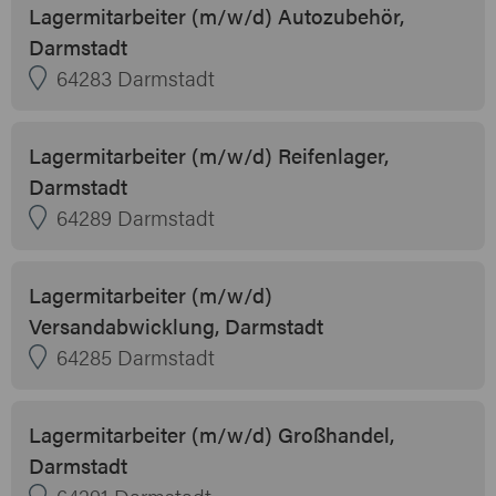
Lagermitarbeiter (m/w/d) Autozubehör,
Darmstadt
64283 Darmstadt
Lagermitarbeiter (m/w/d) Reifenlager,
Darmstadt
64289 Darmstadt
Lagermitarbeiter (m/w/d)
Versandabwicklung, Darmstadt
64285 Darmstadt
Lagermitarbeiter (m/w/d) Großhandel,
Darmstadt
64291 Darmstadt