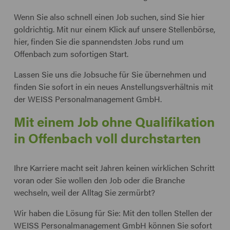
Wenn Sie also schnell einen Job suchen, sind Sie hier
goldrichtig. Mit nur einem Klick auf unsere Stellenbörse,
hier, finden Sie die spannendsten Jobs rund um
Offenbach zum sofortigen Start.
Lassen Sie uns die Jobsuche für Sie übernehmen und
finden Sie sofort in ein neues Anstellungsverhältnis mit
der WEISS Personalmanagement GmbH.
Mit einem Job ohne Qualifikation
in Offenbach voll durchstarten
Ihre Karriere macht seit Jahren keinen wirklichen Schritt
voran oder Sie wollen den Job oder die Branche
wechseln, weil der Alltag Sie zermürbt?
Wir haben die Lösung für Sie: Mit den tollen Stellen der
WEISS Personalmanagement GmbH können Sie sofort