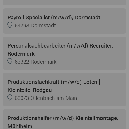
Payroll Specialist (m/w/d), Darmstadt
64293 Darmstadt
Personalsachbearbeiter (m/w/d) Recruiter,
Rödermark
63322 Rödermark
Produktionsfachkraft (m/w/d) Löten |
Kleinteile, Rodgau
63073 Offenbach am Main
Produktionshelfer (m/w/d) Kleinteilmontage,
Mühlheim