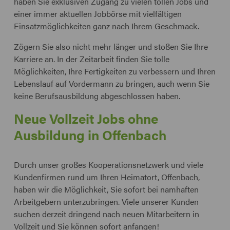
haben Sie exklusiven Zugang zu vielen tollen Jobs und
einer immer aktuellen Jobbörse mit vielfältigen
Einsatzmöglichkeiten ganz nach Ihrem Geschmack.
Zögern Sie also nicht mehr länger und stoßen Sie Ihre
Karriere an. In der Zeitarbeit finden Sie tolle
Möglichkeiten, Ihre Fertigkeiten zu verbessern und Ihren
Lebenslauf auf Vordermann zu bringen, auch wenn Sie
keine Berufsausbildung abgeschlossen haben.
Neue Vollzeit Jobs ohne
Ausbildung in Offenbach
Durch unser großes Kooperationsnetzwerk und viele
Kundenfirmen rund um Ihren Heimatort, Offenbach,
haben wir die Möglichkeit, Sie sofort bei namhaften
Arbeitgebern unterzubringen. Viele unserer Kunden
suchen derzeit dringend nach neuen Mitarbeitern in
Vollzeit und Sie können sofort anfangen!