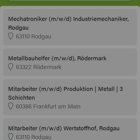
Mechatroniker (m/w/d) Industriemechaniker,
Rodgau
63110 Rodgau
Metallbauhelfer (m/w/d), Rödermark
63322 Rödermark
Mitarbeiter (m/w/d) Produktion | Metall | 3
Schichten
60386 Frankfurt am Main
Mitarbeiter (m/w/d) Wertstoffhof, Rodgau
63110 Rodgau