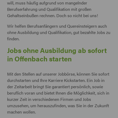
will, muss häufig aufgrund von mangelnder
Berufserfahrung und Qualifikation mit großen
Gehaltseinbußen rechnen. Doch so nicht bei uns!
Wir helfen Berufsanfängern und Quereinsteigern auch
ohne Ausbildung und Qualifikation, gut bezahlte Jobs zu
finden.
Jobs ohne Ausbildung ab sofort
in Offenbach starten
Mit den Stellen auf unserer Jobbörse, können Sie sofort
durchstarten und Ihre Karriere Kickstarten. Ein Job in
der Zeitarbeit bringt Sie garantiert persönlich, sowie
beruflich voran und bietet Ihnen die Möglichkeit, sich in
kurzer Zeit in verschiedenen Firmen und Jobs
umzusehen, um herauszufinden, was Sie in der Zukunft
machen wollen.