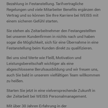
Bezahlung in Festanstellung. Tarifvertragliche
Regelungen und viele Mitarbeiter Benefits ergänzen den
Vertrag und so können Sie Ihre Karriere bei WEISS mit
einem sicheren Gefühl starten.
Sie stehen als Zeitarbeitnehmer den Festangestellten
bei unseren Kundenfirmen in nichts nach und haben
sogar die Möglichkeit, sich für eine Übernahme in eine
Festanstellung beim Kunden direkt zu qualifizieren.
Bei uns sind Werte wie Fleiß, Motivation und
Leistungsbereitschaft wichtiger als eine
abgeschlossene Berufsausbildung und wir freuen uns,
auch Sie bald in unserem vielfältigen Team willkommen
zu heißen.
Starten Sie jetzt in eine vielversprechende Zukunft in
der Zeitarbeit bei WEISS Personalmanagement.
Mit über 30 Jahren Erfahrung in der