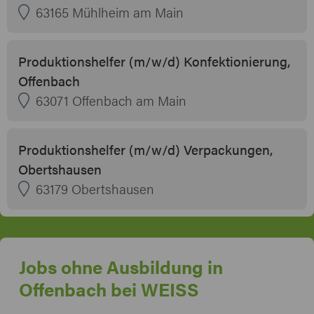
63165 Mühlheim am Main
Produktionshelfer (m/w/d) Konfektionierung,
Offenbach
63071 Offenbach am Main
Produktionshelfer (m/w/d) Verpackungen,
Obertshausen
63179 Obertshausen
Jobs ohne Ausbildung in
Offenbach bei WEISS