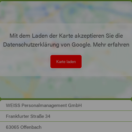
Mit dem Laden der Karte akzeptieren Sie die
Datenschutzerklärung von Google.
Mehr erfahren
Karte laden
WEISS Personalmanagement GmbH
Frankfurter Straße 34
63065 Offenbach