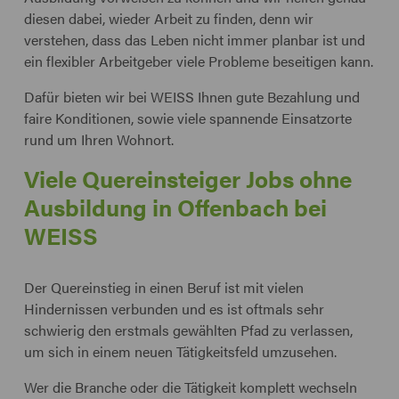
diesen dabei, wieder Arbeit zu finden, denn wir
verstehen, dass das Leben nicht immer planbar ist und
ein flexibler Arbeitgeber viele Probleme beseitigen kann.
Dafür bieten wir bei WEISS Ihnen gute Bezahlung und
faire Konditionen, sowie viele spannende Einsatzorte
rund um Ihren Wohnort.
Viele Quereinsteiger Jobs ohne
Ausbildung in Offenbach bei
WEISS
Der Quereinstieg in einen Beruf ist mit vielen
Hindernissen verbunden und es ist oftmals sehr
schwierig den erstmals gewählten Pfad zu verlassen,
um sich in einem neuen Tätigkeitsfeld umzusehen.
Wer die Branche oder die Tätigkeit komplett wechseln