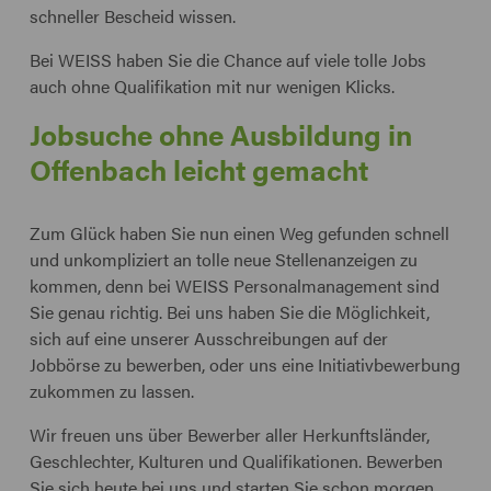
schneller Bescheid wissen.
Bei WEISS haben Sie die Chance auf viele tolle Jobs
auch ohne Qualifikation mit nur wenigen Klicks.
Jobsuche ohne Ausbildung in
Offenbach leicht gemacht
Zum Glück haben Sie nun einen Weg gefunden schnell
und unkompliziert an tolle neue Stellenanzeigen zu
kommen, denn bei WEISS Personalmanagement sind
Sie genau richtig. Bei uns haben Sie die Möglichkeit,
sich auf eine unserer Ausschreibungen auf der
Jobbörse zu bewerben, oder uns eine Initiativbewerbung
zukommen zu lassen.
Wir freuen uns über Bewerber aller Herkunftsländer,
Geschlechter, Kulturen und Qualifikationen. Bewerben
Sie sich heute bei uns und starten Sie schon morgen