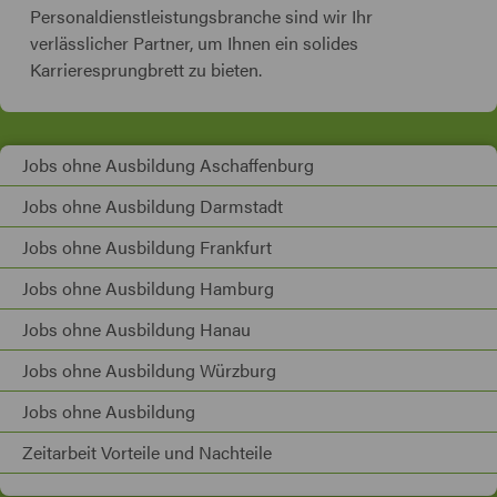
Personaldienstleistungsbranche sind wir Ihr
verlässlicher Partner, um Ihnen ein solides
Karrieresprungbrett zu bieten.
Jobs ohne Ausbildung Aschaffenburg
Jobs ohne Ausbildung Darmstadt
Jobs ohne Ausbildung Frankfurt
Jobs ohne Ausbildung Hamburg
Jobs ohne Ausbildung Hanau
Jobs ohne Ausbildung Würzburg
Jobs ohne Ausbildung
Zeitarbeit Vorteile und Nachteile