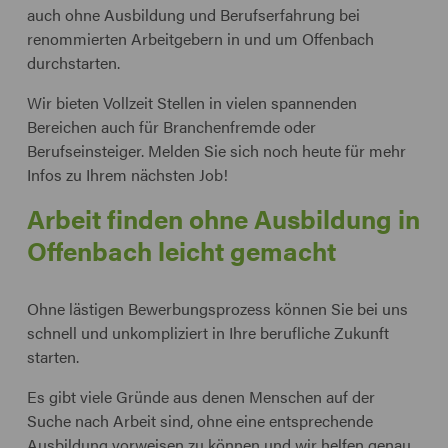
auch ohne Ausbildung und Berufserfahrung bei
renommierten Arbeitgebern in und um Offenbach
durchstarten.
Wir bieten Vollzeit Stellen in vielen spannenden
Bereichen auch für Branchenfremde oder
Berufseinsteiger. Melden Sie sich noch heute für mehr
Infos zu Ihrem nächsten Job!
Arbeit finden ohne Ausbildung in
Offenbach leicht gemacht
Ohne lästigen Bewerbungsprozess können Sie bei uns
schnell und unkompliziert in Ihre berufliche Zukunft
starten.
Es gibt viele Gründe aus denen Menschen auf der
Suche nach Arbeit sind, ohne eine entsprechende
Ausbildung vorweisen zu können und wir helfen genau