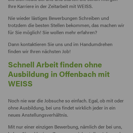
Ihre Karriere in der Zeitarbeit mit WEISS.
Nie wieder lästiges Bewerbungen Schreiben und
trotzdem die besten Stellen bekommen, das machen wir
für Sie möglich! Sie wollen mehr erfahren?
Dann kontaktieren Sie uns und im Handumdrehen
finden wir Ihren nächsten Job!
Schnell Arbeit finden ohne
Ausbildung in Offenbach mit
WEISS
Noch nie war die Jobsuche so einfach. Egal, ob mit oder
ohne Ausbildung, bei uns findet wirklich jeder in ein
neues Anstellungsverhältnis.
Mit nur einer einzigen Bewerbung, nämlich der bei uns,