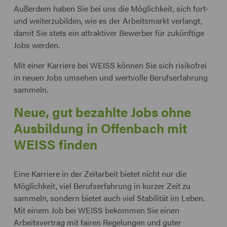
Außerdem haben Sie bei uns die Möglichkeit, sich fort-
und weiterzubilden, wie es der Arbeitsmarkt verlangt,
damit Sie stets ein attraktiver Bewerber für zukünftige
Jobs werden.
Mit einer Karriere bei WEISS können Sie sich risikofrei
in neuen Jobs umsehen und wertvolle Berufserfahrung
sammeln.
Neue, gut bezahlte Jobs ohne
Ausbildung in Offenbach mit
WEISS finden
Eine Karriere in der Zeitarbeit bietet nicht nur die
Möglichkeit, viel Berufserfahrung in kurzer Zeit zu
sammeln, sondern bietet auch viel Stabilität im Leben.
Mit einem Job bei WEISS bekommen Sie einen
Arbeitsvertrag mit fairen Regelungen und guter