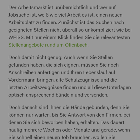
Der Arbeitsmarkt ist unübersichtlich und wer auf
Jobsuche ist, weiß wie viel Arbeit es ist, einen neuen
Arbeitsplatz zu finden. Zunächst ist das Suchen nach
geeigneten Stellen nicht überall so unkompliziert wie bei
WEISS. Mit nur einem Klick finden Sie die relevantesten
Stellenangebote rund um Offenbach.
Doch damit nicht genug: Auch wenn Sie Stellen
gefunden haben, die sich eignen, müssen Sie noch
Anschreiben anfertigen und Ihren Lebenslauf auf
Vordermann bringen, alte Schulzeugnisse und die
letzten Arbeitszeugnisse finden und all diese Unterlagen
optisch ansprechend bündeln und versenden.
Doch danach sind Ihnen die Hände gebunden, denn Sie
können nur warten, bis Sie Antwort von den Firmen, bei
denen Sie sich beworben haben, erhalten. Das dauert
häufig mehrere Wochen oder Monate und gerade, wenn
Sie schnell einen neuen Job brauchen, wollen Sie