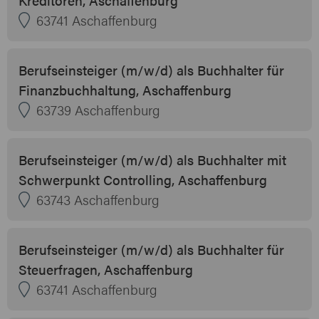
63741 Aschaffenburg
Berufseinsteiger (m/w/d) als Buchhalter für
Finanzbuchhaltung, Aschaffenburg
63739 Aschaffenburg
Berufseinsteiger (m/w/d) als Buchhalter mit
Schwerpunkt Controlling, Aschaffenburg
63743 Aschaffenburg
Berufseinsteiger (m/w/d) als Buchhalter für
Steuerfragen, Aschaffenburg
63741 Aschaffenburg