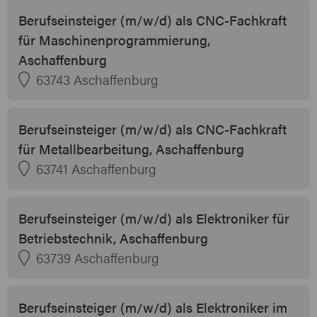
Berufseinsteiger (m/w/d) als CNC-Fachkraft
für Maschinenprogrammierung,
Aschaffenburg
63743 Aschaffenburg
Berufseinsteiger (m/w/d) als CNC-Fachkraft
für Metallbearbeitung, Aschaffenburg
63741 Aschaffenburg
Berufseinsteiger (m/w/d) als Elektroniker für
Betriebstechnik, Aschaffenburg
63739 Aschaffenburg
Berufseinsteiger (m/w/d) als Elektroniker im