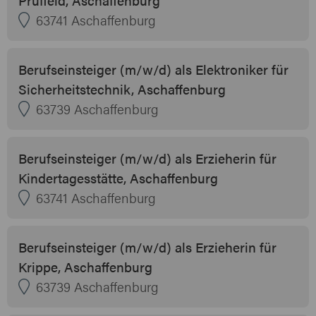
63741 Aschaffenburg
Berufseinsteiger (m/w/d) als Elektroniker für
Sicherheitstechnik, Aschaffenburg
63739 Aschaffenburg
Berufseinsteiger (m/w/d) als Erzieherin für
Kindertagesstätte, Aschaffenburg
63741 Aschaffenburg
Berufseinsteiger (m/w/d) als Erzieherin für
Krippe, Aschaffenburg
63739 Aschaffenburg