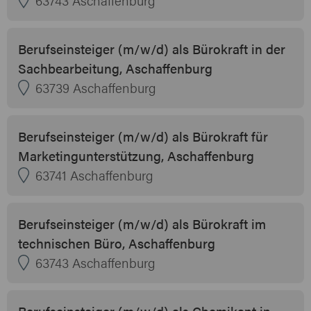
Berufseinsteiger (m/w/d) als Bürokraft in der
Sachbearbeitung, Aschaffenburg
63739 Aschaffenburg
Berufseinsteiger (m/w/d) als Bürokraft für
Marketingunterstützung, Aschaffenburg
63741 Aschaffenburg
Berufseinsteiger (m/w/d) als Bürokraft im
technischen Büro, Aschaffenburg
63743 Aschaffenburg
Berufseinsteiger (m/w/d) als Chemikant in