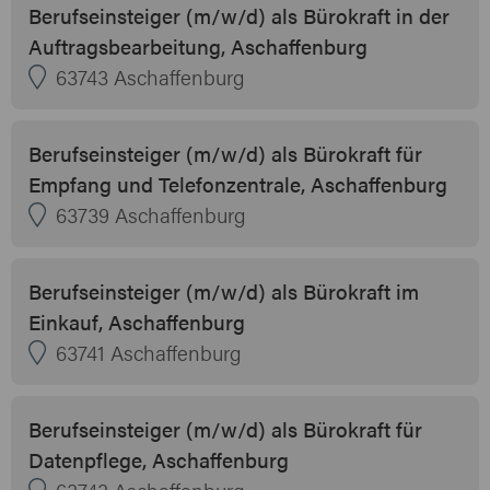
Berufseinsteiger (m/w/d) als Bürokraft in der
Auftragsbearbeitung, Aschaffenburg
63743 Aschaffenburg
Berufseinsteiger (m/w/d) als Bürokraft für
Empfang und Telefonzentrale, Aschaffenburg
63739 Aschaffenburg
Berufseinsteiger (m/w/d) als Bürokraft im
Einkauf, Aschaffenburg
63741 Aschaffenburg
Berufseinsteiger (m/w/d) als Bürokraft für
Datenpflege, Aschaffenburg
63743 Aschaffenburg