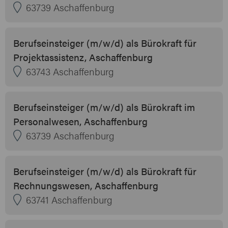
63739 Aschaffenburg
Berufseinsteiger (m/w/d) als Bürokraft für
Projektassistenz, Aschaffenburg
63743 Aschaffenburg
Berufseinsteiger (m/w/d) als Bürokraft im
Personalwesen, Aschaffenburg
63739 Aschaffenburg
Berufseinsteiger (m/w/d) als Bürokraft für
Rechnungswesen, Aschaffenburg
63741 Aschaffenburg