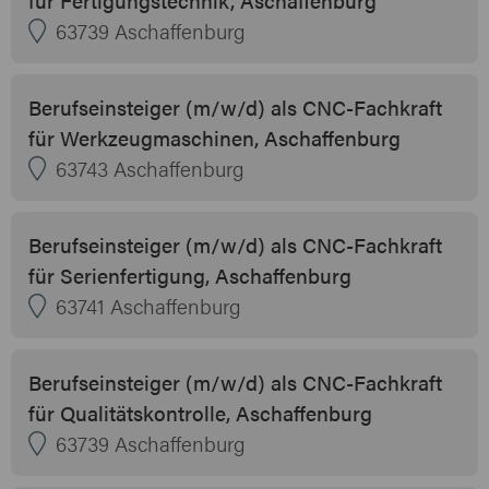
63739 Aschaffenburg
Berufseinsteiger (m/w/d) als CNC-Fachkraft
für Werkzeugmaschinen, Aschaffenburg
63743 Aschaffenburg
Berufseinsteiger (m/w/d) als CNC-Fachkraft
für Serienfertigung, Aschaffenburg
63741 Aschaffenburg
Berufseinsteiger (m/w/d) als CNC-Fachkraft
für Qualitätskontrolle, Aschaffenburg
63739 Aschaffenburg