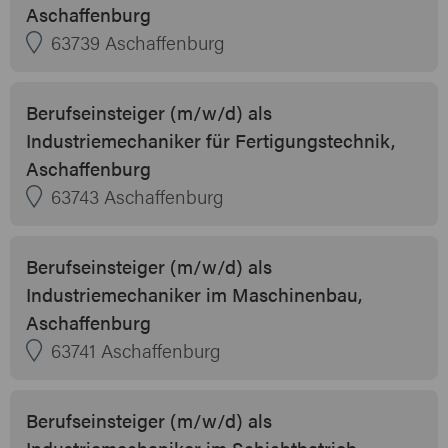
Aschaffenburg
63739 Aschaffenburg
Berufseinsteiger (m/w/d) als
Industriemechaniker für Fertigungstechnik,
Aschaffenburg
63743 Aschaffenburg
Berufseinsteiger (m/w/d) als
Industriemechaniker im Maschinenbau,
Aschaffenburg
63741 Aschaffenburg
Berufseinsteiger (m/w/d) als
Industriemechaniker im Schichtbetrieb,