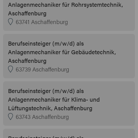
Anlagenmechaniker für Rohrsystemtechnik,
Aschaffenburg
63741 Aschaffenburg
Berufseinsteiger (m/w/d) als
Anlagenmechaniker für Gebäudetechnik,
Aschaffenburg
63739 Aschaffenburg
Berufseinsteiger (m/w/d) als
Anlagenmechaniker für Klima- und
Lüftungstechnik, Aschaffenburg
63743 Aschaffenburg
Berufseinsteiger (m/w/d) als