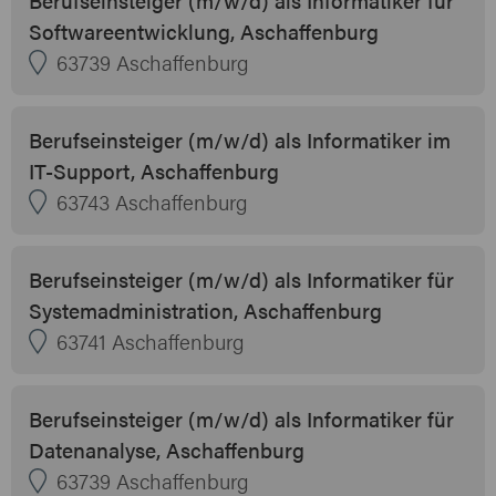
Softwareentwicklung, Aschaffenburg
63739 Aschaffenburg
Berufseinsteiger (m/w/d) als Informatiker im
IT-Support, Aschaffenburg
63743 Aschaffenburg
Berufseinsteiger (m/w/d) als Informatiker für
Systemadministration, Aschaffenburg
63741 Aschaffenburg
Berufseinsteiger (m/w/d) als Informatiker für
Datenanalyse, Aschaffenburg
63739 Aschaffenburg