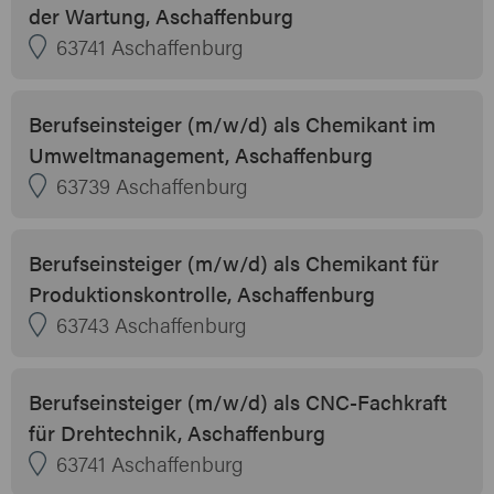
der Wartung, Aschaffenburg
63741 Aschaffenburg
Berufseinsteiger (m/w/d) als Chemikant im
Umweltmanagement, Aschaffenburg
63739 Aschaffenburg
Berufseinsteiger (m/w/d) als Chemikant für
Produktionskontrolle, Aschaffenburg
63743 Aschaffenburg
Berufseinsteiger (m/w/d) als CNC-Fachkraft
für Drehtechnik, Aschaffenburg
63741 Aschaffenburg