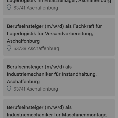
63741 Aschaffenburg
Berufseinsteiger (m/w/d) als Fachkraft für
Lagerlogistik für Versandvorbereitung,
Aschaffenburg
63739 Aschaffenburg
Berufseinsteiger (m/w/d) als
Industriemechaniker für Instandhaltung,
Aschaffenburg
63741 Aschaffenburg
Berufseinsteiger (m/w/d) als
Industriemechaniker für Maschinenmontage,