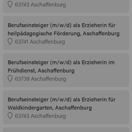
63743 Aschaffenburg
Berufseinsteiger (m/w/d) als Erzieherin für
heilpädagogische Förderung, Aschaffenburg
63741 Aschaffenburg
Berufseinsteiger (m/w/d) als Erzieherin im
Frühdienst, Aschaffenburg
63739 Aschaffenburg
Berufseinsteiger (m/w/d) als Erzieherin für
Waldkindergarten, Aschaffenburg
63743 Aschaffenburg