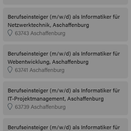
Berufseinsteiger (m/w/d) als Informatiker für
Netzwerktechnik, Aschaffenburg
63743 Aschaffenburg
Berufseinsteiger (m/w/d) als Informatiker für
Webentwicklung, Aschaffenburg
63741 Aschaffenburg
Berufseinsteiger (m/w/d) als Informatiker für
IT-Projektmanagement, Aschaffenburg
63739 Aschaffenburg
Berufseinsteiger (m/w/d) als Informatiker für