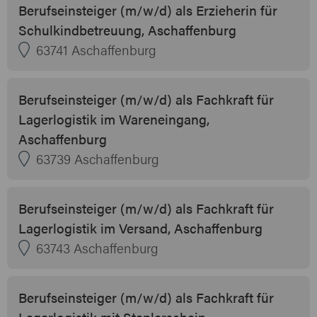
Berufseinsteiger (m/w/d) als Erzieherin für
Schulkindbetreuung, Aschaffenburg
63741 Aschaffenburg
Berufseinsteiger (m/w/d) als Fachkraft für
Lagerlogistik im Wareneingang,
Aschaffenburg
63739 Aschaffenburg
Berufseinsteiger (m/w/d) als Fachkraft für
Lagerlogistik im Versand, Aschaffenburg
63743 Aschaffenburg
Berufseinsteiger (m/w/d) als Fachkraft für
Lagerlogistik mit Staplerschein,