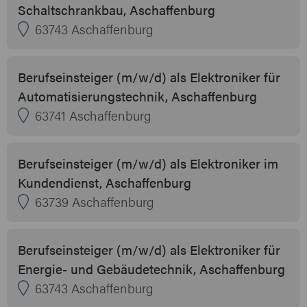
Schaltschrankbau, Aschaffenburg
63743 Aschaffenburg
Berufseinsteiger (m/w/d) als Elektroniker für
Automatisierungstechnik, Aschaffenburg
63741 Aschaffenburg
Berufseinsteiger (m/w/d) als Elektroniker im
Kundendienst, Aschaffenburg
63739 Aschaffenburg
Berufseinsteiger (m/w/d) als Elektroniker für
Energie- und Gebäudetechnik, Aschaffenburg
63743 Aschaffenburg