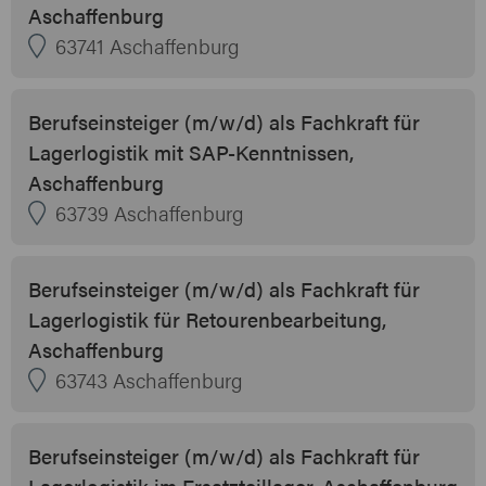
Aschaffenburg
63741 Aschaffenburg
Berufseinsteiger (m/w/d) als Fachkraft für
Lagerlogistik mit SAP-Kenntnissen,
Aschaffenburg
63739 Aschaffenburg
Berufseinsteiger (m/w/d) als Fachkraft für
Lagerlogistik für Retourenbearbeitung,
Aschaffenburg
63743 Aschaffenburg
Berufseinsteiger (m/w/d) als Fachkraft für
Lagerlogistik im Ersatzteillager, Aschaffenburg