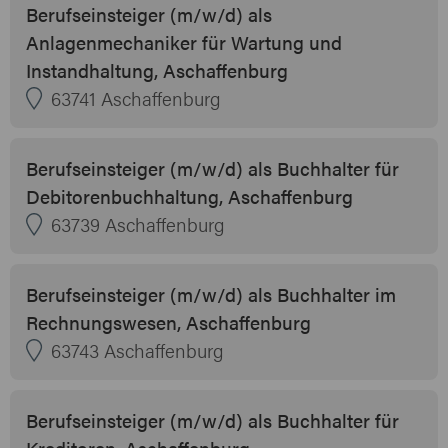
Berufseinsteiger (m/w/d) als
Anlagenmechaniker für Wartung und
Instandhaltung, Aschaffenburg
63741 Aschaffenburg
Berufseinsteiger (m/w/d) als Buchhalter für
Debitorenbuchhaltung, Aschaffenburg
63739 Aschaffenburg
Berufseinsteiger (m/w/d) als Buchhalter im
Rechnungswesen, Aschaffenburg
63743 Aschaffenburg
Berufseinsteiger (m/w/d) als Buchhalter für
Kreditoren, Aschaffenburg