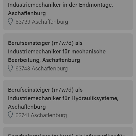
Industriemechaniker in der Endmontage,
Aschaffenburg
63739 Aschaffenburg
Berufseinsteiger (m/w/d) als
Industriemechaniker für mechanische
Bearbeitung, Aschaffenburg
63743 Aschaffenburg
Berufseinsteiger (m/w/d) als
Industriemechaniker für Hydrauliksysteme,
Aschaffenburg
63741 Aschaffenburg
Berufseinsteiger (m/w/d) als Informatiker für