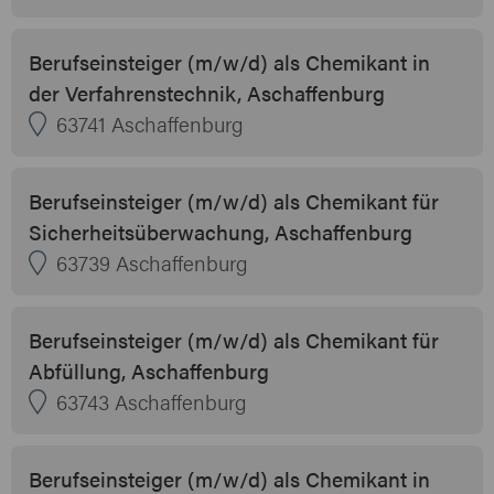
Berufseinsteiger (m/w/d) als Chemikant in
der Verfahrenstechnik, Aschaffenburg
63741 Aschaffenburg
Berufseinsteiger (m/w/d) als Chemikant für
Sicherheitsüberwachung, Aschaffenburg
63739 Aschaffenburg
Berufseinsteiger (m/w/d) als Chemikant für
Abfüllung, Aschaffenburg
63743 Aschaffenburg
Berufseinsteiger (m/w/d) als Chemikant in