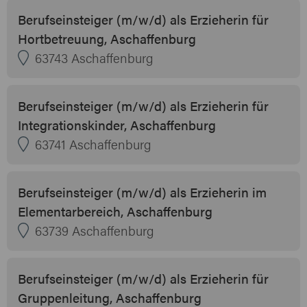
Berufseinsteiger (m/w/d) als Erzieherin für
Hortbetreuung, Aschaffenburg
63743 Aschaffenburg
Berufseinsteiger (m/w/d) als Erzieherin für
Integrationskinder, Aschaffenburg
63741 Aschaffenburg
Berufseinsteiger (m/w/d) als Erzieherin im
Elementarbereich, Aschaffenburg
63739 Aschaffenburg
Berufseinsteiger (m/w/d) als Erzieherin für
Gruppenleitung, Aschaffenburg