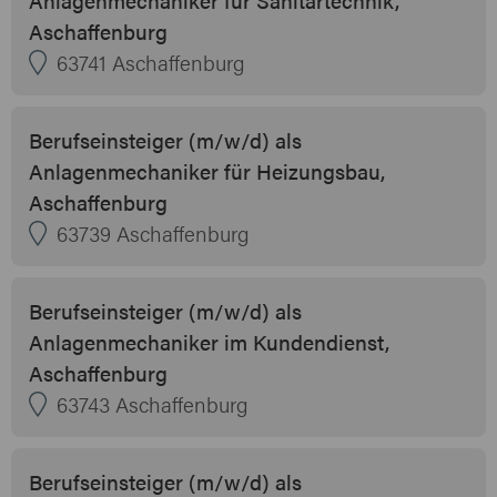
Aschaffenburg
63741 Aschaffenburg
Berufseinsteiger (m/w/d) als
Anlagenmechaniker für Heizungsbau,
Aschaffenburg
63739 Aschaffenburg
Berufseinsteiger (m/w/d) als
Anlagenmechaniker im Kundendienst,
Aschaffenburg
63743 Aschaffenburg
Berufseinsteiger (m/w/d) als