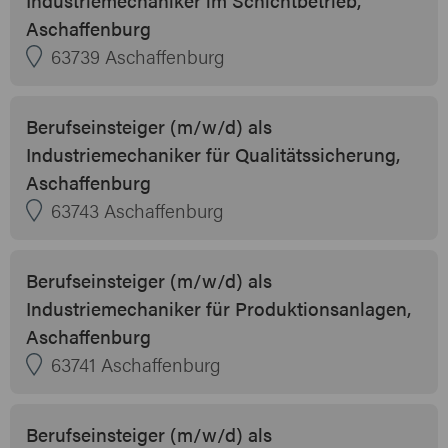
Aschaffenburg
63739 Aschaffenburg
Berufseinsteiger (m/w/d) als
Industriemechaniker für Qualitätssicherung,
Aschaffenburg
63743 Aschaffenburg
Berufseinsteiger (m/w/d) als
Industriemechaniker für Produktionsanlagen,
Aschaffenburg
63741 Aschaffenburg
Berufseinsteiger (m/w/d) als