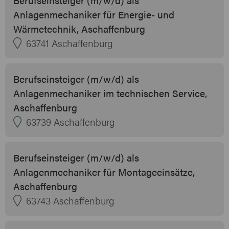
Anlagenmechaniker für Energie- und
Wärmetechnik, Aschaffenburg
63741 Aschaffenburg
Berufseinsteiger (m/w/d) als
Anlagenmechaniker im technischen Service,
Aschaffenburg
63739 Aschaffenburg
Berufseinsteiger (m/w/d) als
Anlagenmechaniker für Montageeinsätze,
Aschaffenburg
63743 Aschaffenburg