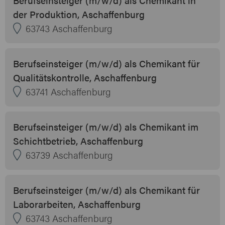
der Produktion, Aschaffenburg
63743 Aschaffenburg
Berufseinsteiger (m/w/d) als Chemikant für
Qualitätskontrolle, Aschaffenburg
63741 Aschaffenburg
Berufseinsteiger (m/w/d) als Chemikant im
Schichtbetrieb, Aschaffenburg
63739 Aschaffenburg
Berufseinsteiger (m/w/d) als Chemikant für
Laborarbeiten, Aschaffenburg
63743 Aschaffenburg