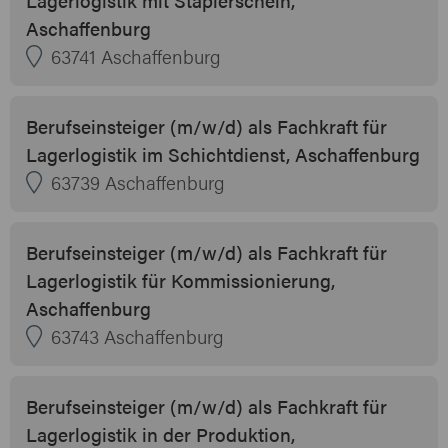
Aschaffenburg
63741 Aschaffenburg
Berufseinsteiger (m/w/d) als Fachkraft für
Lagerlogistik im Schichtdienst, Aschaffenburg
63739 Aschaffenburg
Berufseinsteiger (m/w/d) als Fachkraft für
Lagerlogistik für Kommissionierung,
Aschaffenburg
63743 Aschaffenburg
Berufseinsteiger (m/w/d) als Fachkraft für
Lagerlogistik in der Produktion,