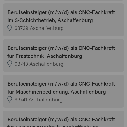
Berufseinsteiger (m/w/d) als CNC-Fachkraft
im 3-Schichtbetrieb, Aschaffenburg
63739 Aschaffenburg
Berufseinsteiger (m/w/d) als CNC-Fachkraft
für Frästechnik, Aschaffenburg
63743 Aschaffenburg
Berufseinsteiger (m/w/d) als CNC-Fachkraft
für Maschinenbedienung, Aschaffenburg
63741 Aschaffenburg
Berufseinsteiger (m/w/d) als CNC-Fachkraft
für Fertigungstechnik, Aschaffenburg