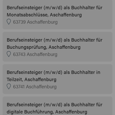
Berufseinsteiger (m/w/d) als Buchhalter für
Monatsabschlüsse, Aschaffenburg
63739 Aschaffenburg
Berufseinsteiger (m/w/d) als Buchhalter für
Buchungsprüfung, Aschaffenburg
63743 Aschaffenburg
Berufseinsteiger (m/w/d) als Buchhalter in
Teilzeit, Aschaffenburg
63741 Aschaffenburg
Berufseinsteiger (m/w/d) als Buchhalter für
digitale Buchführung, Aschaffenburg