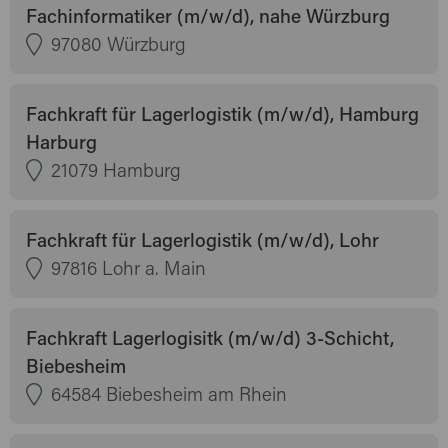
Fachinformatiker (m/w/d), nahe Würzburg
97080 Würzburg
Fachkraft für Lagerlogistik (m/w/d), Hamburg
Harburg
21079 Hamburg
Fachkraft für Lagerlogistik (m/w/d), Lohr
97816 Lohr a. Main
Fachkraft Lagerlogisitk (m/w/d) 3-Schicht,
Biebesheim
64584 Biebesheim am Rhein