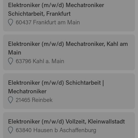
Elektroniker (m/w/d) Mechatroniker
Schichtarbeit, Frankfurt
60437 Frankfurt am Main
Elektroniker (m/w/d) Mechatroniker, Kahl am
Main
63796 Kahl a. Main
Elektroniker (m/w/d) Schichtarbeit |
Mechatroniker
21465 Reinbek
Elektroniker (m/w/d) Vollzeit, Kleinwallstadt
63840 Hausen b Aschaffenburg