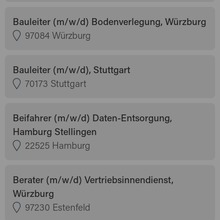
Bauleiter (m/w/d) Bodenverlegung, Würzburg
97084 Würzburg
Bauleiter (m/w/d), Stuttgart
70173 Stuttgart
Beifahrer (m/w/d) Daten-Entsorgung,
Hamburg Stellingen
22525 Hamburg
Berater (m/w/d) Vertriebsinnendienst,
Würzburg
97230 Estenfeld