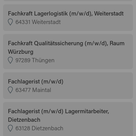
Fachkraft Lagerlogistik (m/w/d), Weiterstadt
64331 Weiterstadt
Fachkraft Qualitätssicherung (m/w/d), Raum
Würzburg
97289 Thüngen
Fachlagerist (m/w/d)
63477 Maintal
Fachlagerist (m/w/d) Lagermitarbeiter,
Dietzenbach
63128 Dietzenbach