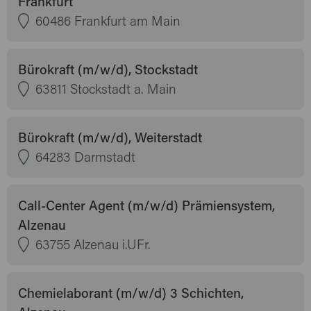
Frankfurt
60486 Frankfurt am Main
Bürokraft (m/w/d), Stockstadt
63811 Stockstadt a. Main
Bürokraft (m/w/d), Weiterstadt
64283 Darmstadt
Call-Center Agent (m/w/d) Prämiensystem,
Alzenau
63755 Alzenau i.UFr.
Chemielaborant (m/w/d) 3 Schichten,