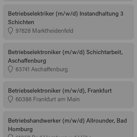
Betriebselektriker (m/w/d) Instandhaltung 3
Schichten
97828 Marktheidenfeld
Betriebselektroniker (m/w/d) Schichtarbeit,
Aschaffenburg
63741 Aschaffenburg
Betriebselektroniker (m/w/d), Frankfurt
60388 Frankfurt am Main
Betriebshandwerker (m/w/d) Allrounder, Bad
Homburg