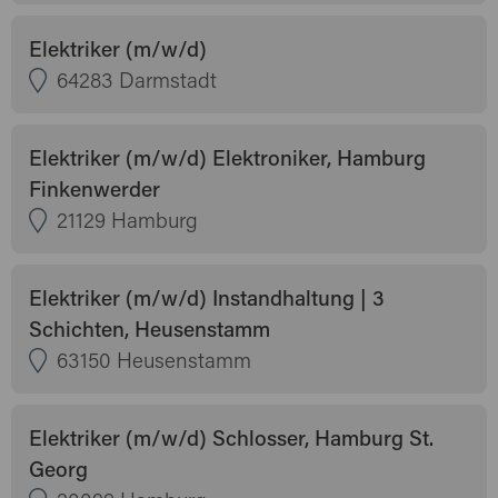
Elektriker (m/w/d)
64283 Darmstadt
Elektriker (m/w/d) Elektroniker, Hamburg
Finkenwerder
21129 Hamburg
Elektriker (m/w/d) Instandhaltung | 3
Schichten, Heusenstamm
63150 Heusenstamm
Elektriker (m/w/d) Schlosser, Hamburg St.
Georg