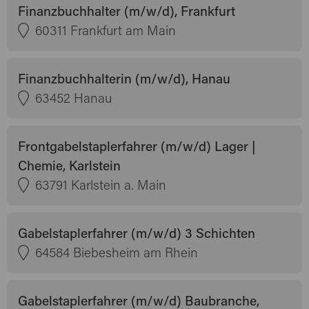
Finanzbuchhalter (m/w/d), Frankfurt
60311 Frankfurt am Main
Finanzbuchhalterin (m/w/d), Hanau
63452 Hanau
Frontgabelstaplerfahrer (m/w/d) Lager |
Chemie, Karlstein
63791 Karlstein a. Main
Gabelstaplerfahrer (m/w/d) 3 Schichten
64584 Biebesheim am Rhein
Gabelstaplerfahrer (m/w/d) Baubranche,