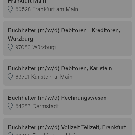
Frankfurt Main
60528 Frankfurt am Main
Buchhalter (m/w/d) Debitoren | Kreditoren,
Würzburg
97080 Würzburg
Buchhalter (m/w/d) Debitoren, Karlstein
63791 Karlstein a. Main
Buchhalter (m/w/d) Rechnungswesen
64283 Darmstadt
Buchhalter (m/w/d) Vollzeit Teilzeit, Frankfurt