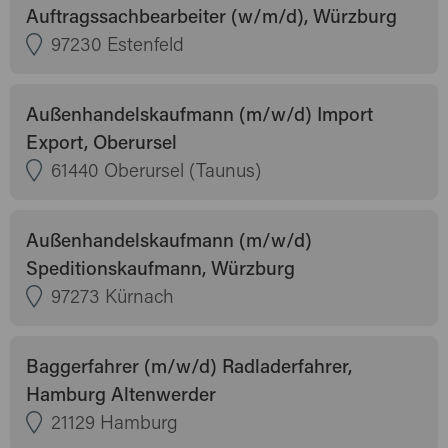
Auftragssachbearbeiter (w/m/d), Würzburg
97230 Estenfeld
Außenhandelskaufmann (m/w/d) Import
Export, Oberursel
61440 Oberursel (Taunus)
Außenhandelskaufmann (m/w/d)
Speditionskaufmann, Würzburg
97273 Kürnach
Baggerfahrer (m/w/d) Radladerfahrer,
Hamburg Altenwerder
21129 Hamburg