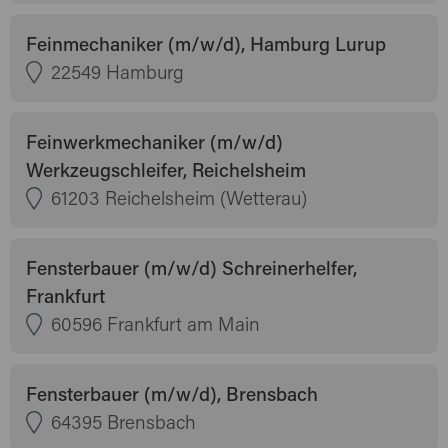
Feinmechaniker (m/w/d), Hamburg Lurup
22549 Hamburg
Feinwerkmechaniker (m/w/d)
Werkzeugschleifer, Reichelsheim
61203 Reichelsheim (Wetterau)
Fensterbauer (m/w/d) Schreinerhelfer,
Frankfurt
60596 Frankfurt am Main
Fensterbauer (m/w/d), Brensbach
64395 Brensbach