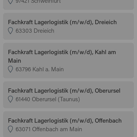
97421 Schweinfurt
Fachkraft Lagerlogistik (m/w/d), Dreieich
63303 Dreieich
Fachkraft Lagerlogistik (m/w/d), Kahl am
Main
63796 Kahl a. Main
Fachkraft Lagerlogistik (m/w/d), Oberursel
61440 Oberursel (Taunus)
Fachkraft Lagerlogistik (m/w/d), Offenbach
63071 Offenbach am Main