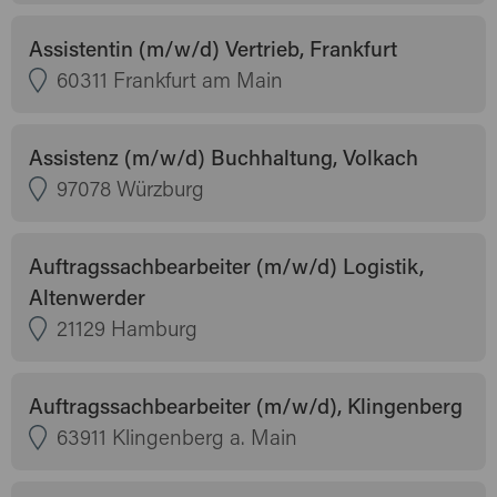
Assistentin (m/w/d) Vertrieb, Frankfurt
60311 Frankfurt am Main
Assistenz (m/w/d) Buchhaltung, Volkach
97078 Würzburg
Auftragssachbearbeiter (m/w/d) Logistik,
Altenwerder
21129 Hamburg
Auftragssachbearbeiter (m/w/d), Klingenberg
63911 Klingenberg a. Main