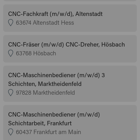
CNC-Fachkraft (m/w/d), Altenstadt
63674 Altenstadt Hess
CNC-Fräser (m/w/d) CNC-Dreher, Hösbach
63768 Hösbach
CNC-Maschinenbediener (m/w/d) 3
Schichten, Marktheidenfeld
97828 Marktheidenfeld
CNC-Maschinenbediener (m/w/d)
Schichtarbeit, Frankfurt
60437 Frankfurt am Main