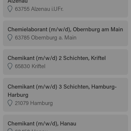
Alzenau
63755 Alzenau i.UFr.
Chemielaborant (m/w/d), Obernburg am Main
63785 Obernburg a. Main
Chemikant (m/w/d) 2 Schichten, Kriftel
65830 Kriftel
Chemikant (m/w/d) 3 Schichten, Hamburg-
Harburg
21079 Hamburg
Chemikant (m/w/d), Hanau