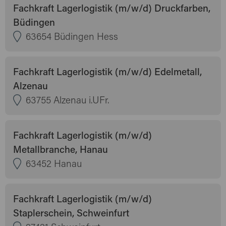
Fachkraft Lagerlogistik (m/w/d) Druckfarben,
Büdingen
63654 Büdingen Hess
Fachkraft Lagerlogistik (m/w/d) Edelmetall,
Alzenau
63755 Alzenau i.UFr.
Fachkraft Lagerlogistik (m/w/d)
Metallbranche, Hanau
63452 Hanau
Fachkraft Lagerlogistik (m/w/d)
Staplerschein, Schweinfurt