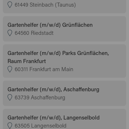
61449 Steinbach (Taunus)
Gartenhelfer (m/w/d) Grünflächen
64560 Riedstadt
Gartenhelfer (m/w/d) Parks Grünflächen,
Raum Frankfurt
60311 Frankfurt am Main
Gartenhelfer (m/w/d), Aschaffenburg
63739 Aschaffenburg
Gartenhelfer (m/w/d), Langenselbold
63505 Langenselbold