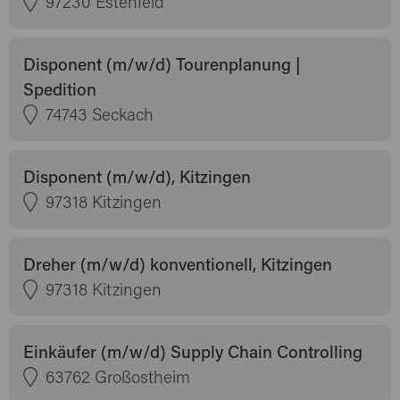
97230 Estenfeld
Disponent (m/w/d) Tourenplanung |
Spedition
74743 Seckach
Disponent (m/w/d), Kitzingen
97318 Kitzingen
Dreher (m/w/d) konventionell, Kitzingen
97318 Kitzingen
Einkäufer (m/w/d) Supply Chain Controlling
63762 Großostheim