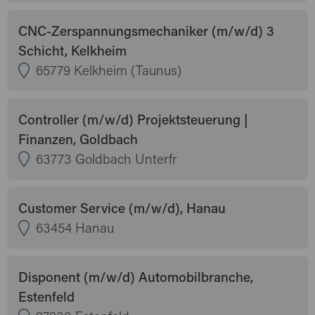
CNC-Zerspannungsmechaniker (m/w/d) 3
Schicht, Kelkheim
65779 Kelkheim (Taunus)
Controller (m/w/d) Projektsteuerung |
Finanzen, Goldbach
63773 Goldbach Unterfr
Customer Service (m/w/d), Hanau
63454 Hanau
Disponent (m/w/d) Automobilbranche,
Estenfeld