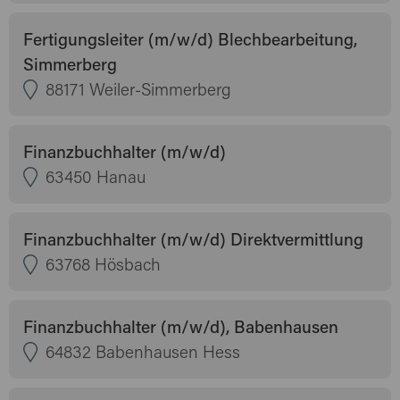
Fertigungsleiter (m/w/d) Blechbearbeitung,
Simmerberg
88171 Weiler-Simmerberg
Finanzbuchhalter (m/w/d)
63450 Hanau
Finanzbuchhalter (m/w/d) Direktvermittlung
63768 Hösbach
Finanzbuchhalter (m/w/d), Babenhausen
64832 Babenhausen Hess