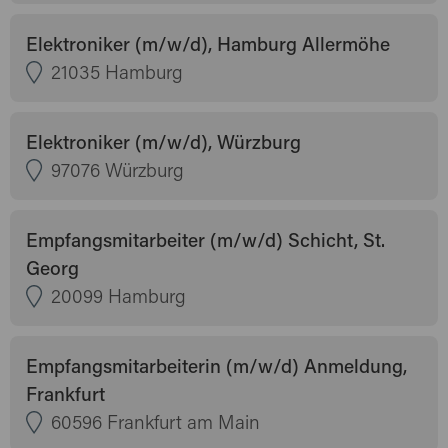
Elektroniker (m/w/d), Hamburg Allermöhe
21035 Hamburg
Elektroniker (m/w/d), Würzburg
97076 Würzburg
Empfangsmitarbeiter (m/w/d) Schicht, St.
Georg
20099 Hamburg
Empfangsmitarbeiterin (m/w/d) Anmeldung,
Frankfurt
60596 Frankfurt am Main