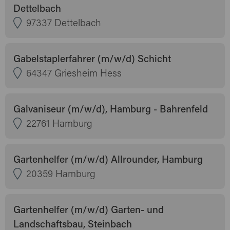
Dettelbach
97337 Dettelbach
Gabelstaplerfahrer (m/w/d) Schicht
64347 Griesheim Hess
Galvaniseur (m/w/d), Hamburg - Bahrenfeld
22761 Hamburg
Gartenhelfer (m/w/d) Allrounder, Hamburg
20359 Hamburg
Gartenhelfer (m/w/d) Garten- und
Landschaftsbau, Steinbach