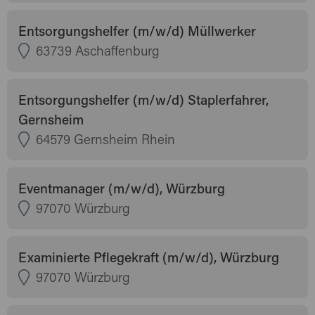
Entsorgungshelfer (m/w/d) Müllwerker
63739 Aschaffenburg
Entsorgungshelfer (m/w/d) Staplerfahrer,
Gernsheim
64579 Gernsheim Rhein
Eventmanager (m/w/d), Würzburg
97070 Würzburg
Examinierte Pflegekraft (m/w/d), Würzburg
97070 Würzburg