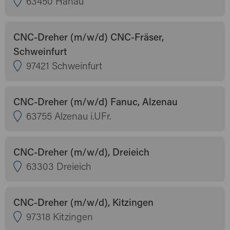
63450 Hanau
CNC-Dreher (m/w/d) CNC-Fräser,
Schweinfurt
97421 Schweinfurt
CNC-Dreher (m/w/d) Fanuc, Alzenau
63755 Alzenau i.UFr.
CNC-Dreher (m/w/d), Dreieich
63303 Dreieich
CNC-Dreher (m/w/d), Kitzingen
97318 Kitzingen