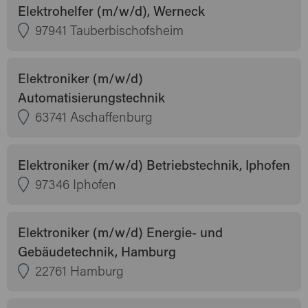
Elektrohelfer (m/w/d), Werneck
97941 Tauberbischofsheim
Elektroniker (m/w/d)
Automatisierungstechnik
63741 Aschaffenburg
Elektroniker (m/w/d) Betriebstechnik, Iphofen
97346 Iphofen
Elektroniker (m/w/d) Energie- und
Gebäudetechnik, Hamburg
22761 Hamburg