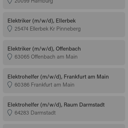
20099 Hamburg
Elektriker (m/w/d), Ellerbek
25474 Ellerbek Kr Pinneberg
Elektriker (m/w/d), Offenbach
63065 Offenbach am Main
Elektrohelfer (m/w/d), Frankfurt am Main
60386 Frankfurt am Main
Elektrohelfer (m/w/d), Raum Darmstadt
64283 Darmstadt