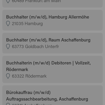
60489 Frankfurt am Main
Buchhalter (m/w/d), Hamburg Allermöhe
21035 Hamburg
Buchhalter (m/w/d), Raum Aschaffenburg
63773 Goldbach Unterfr
Buchhalterin (m/w/d) Debitoren | Vollzeit,
Rödermark
63322 Rödermark
Bürokauffrau (m/w/d)
Auftragssachbearbeitung, Aschaffenburg