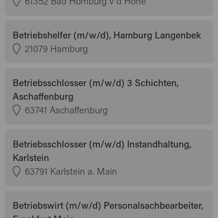
61352 Bad Homburg v d Höhe
Betriebshelfer (m/w/d), Hamburg Langenbek
21079 Hamburg
Betriebsschlosser (m/w/d) 3 Schichten,
Aschaffenburg
63741 Aschaffenburg
Betriebsschlosser (m/w/d) Instandhaltung,
Karlstein
63791 Karlstein a. Main
Betriebswirt (m/w/d) Personalsachbearbeiter,