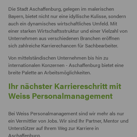
Die Stadt Aschaffenburg, gelegen im malerischen
Bayern, bietet nicht nur eine idyllische Kulisse, sondern
auch ein dynamisches wirtschaftliches Umfeld. Mit
einer starken Wirtschaftsstruktur und einer Vielzahl von
Unternehmen aus verschiedenen Branchen eröffnen
sich zahlreiche Karrierechancen für Sachbearbeiter.
Von mittelständischen Unternehmen bis hin zu
internationalen Konzernen - Aschaffenburg bietet eine
breite Palette an Arbeitsmöglichkeiten.
Ihr nächster Karriereschritt mit
Weiss Personalmanagement
Bei Weiss Personalmanagement sind wir mehr als nur
ein Vermittler von Jobs. Wir sind Ihr Partner, Mentor und
Unterstützer auf Ihrem Weg zur Karriere in
Aschaffenburg.