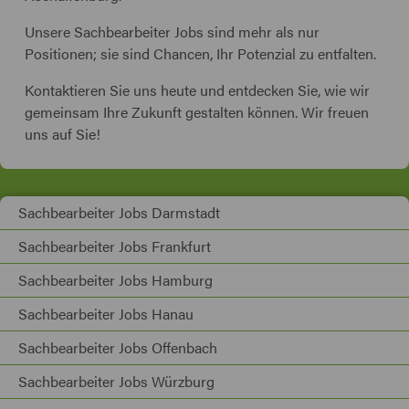
Unsere Sachbearbeiter Jobs sind mehr als nur
Positionen; sie sind Chancen, Ihr Potenzial zu entfalten.
Kontaktieren Sie uns heute und entdecken Sie, wie wir
gemeinsam Ihre Zukunft gestalten können. Wir freuen
uns auf Sie!
Sachbearbeiter Jobs Darmstadt
Sachbearbeiter Jobs Frankfurt
Sachbearbeiter Jobs Hamburg
Sachbearbeiter Jobs Hanau
Sachbearbeiter Jobs Offenbach
Sachbearbeiter Jobs Würzburg