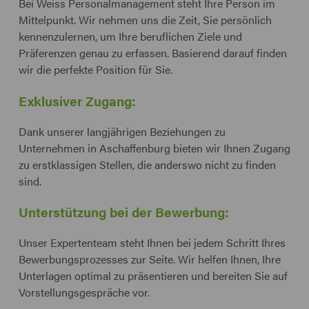
Bei Weiss Personalmanagement steht Ihre Person im
Mittelpunkt. Wir nehmen uns die Zeit, Sie persönlich
kennenzulernen, um Ihre beruflichen Ziele und
Präferenzen genau zu erfassen. Basierend darauf finden
wir die perfekte Position für Sie.
Exklusiver Zugang:
Dank unserer langjährigen Beziehungen zu
Unternehmen in Aschaffenburg bieten wir Ihnen Zugang
zu erstklassigen Stellen, die anderswo nicht zu finden
sind.
Unterstützung bei der Bewerbung:
Unser Expertenteam steht Ihnen bei jedem Schritt Ihres
Bewerbungsprozesses zur Seite. Wir helfen Ihnen, Ihre
Unterlagen optimal zu präsentieren und bereiten Sie auf
Vorstellungsgespräche vor.