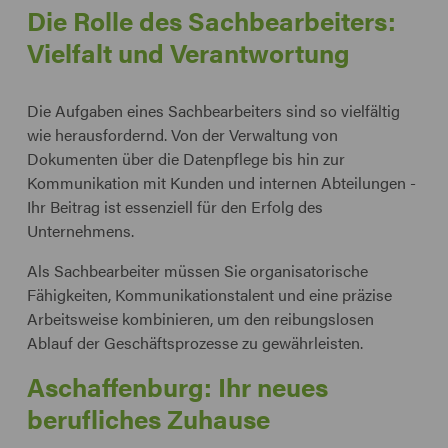
Die Rolle des Sachbearbeiters:
Vielfalt und Verantwortung
Die Aufgaben eines Sachbearbeiters sind so vielfältig
wie herausfordernd. Von der Verwaltung von
Dokumenten über die Datenpflege bis hin zur
Kommunikation mit Kunden und internen Abteilungen -
Ihr Beitrag ist essenziell für den Erfolg des
Unternehmens.
Als Sachbearbeiter müssen Sie organisatorische
Fähigkeiten, Kommunikationstalent und eine präzise
Arbeitsweise kombinieren, um den reibungslosen
Ablauf der Geschäftsprozesse zu gewährleisten.
Aschaffenburg: Ihr neues
berufliches Zuhause