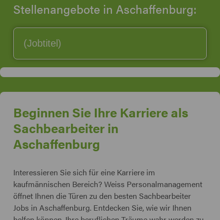
Stellenangebote in Aschaffenburg:
Beginnen Sie Ihre Karriere als
Sachbearbeiter in
Aschaffenburg
Interessieren Sie sich für eine Karriere im
kaufmännischen Bereich? Weiss Personalmanagement
öffnet Ihnen die Türen zu den besten Sachbearbeiter
Jobs in Aschaffenburg. Entdecken Sie, wie wir Ihnen
helfen können, Ihre beruflichen Träume wahr werden zu