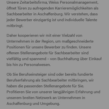
Unsere Zeitarbeitsfirma, Weiss Personalmanagement,
öffnet Türen zu aufregenden Karrieremöglichkeiten als
Sachbearbeiter in Aschaffenburg. Wir verstehen, dass
jeder Bewerber einzigartig ist und individuelle Talente
mitbringt.
Daher kooperieren wir mit einer Vielzahl von
Unternehmen in der Region, um maßgeschneiderte
Positionen für unsere Bewerber zu finden. Unsere
offenen Stellenangebote für Sachbearbeiter sind
vielfältig und spannend – von Buchhaltung über Einkauf
bis hin zu Personalwesen.
Ob Sie Berufseinsteiger sind oder bereits fundierte
Berufserfahrung als Sachbearbeiter mitbringen, wir
haben die passenden Stellenangebote für Sie.
Profitieren Sie von unserer langjährigen Erfahrung und
unserem breiten Netzwerk an Unternehmen in
Aschaffenburg und Umgebung.