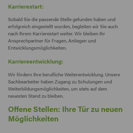
Karrierestart:
Sobald Sie die passende Stelle gefunden haben und
erfolgreich eingestellt wurden, begleiten wir Sie auch
nach Ihrem Karrierestart weiter. Wir bleiben Ihr
Ansprechpartner für Fragen, Anliegen und
Entwicklungsmöglichkeiten.
Karriereentwicklung:
Wir fördern Ihre berufliche Weiterentwicklung. Unsere
Sachbearbeiter haben Zugang zu Schulungen und
Weiterbildungsmöglichkeiten, um stets auf dem
neuesten Stand zu bleiben.
Offene Stellen: Ihre Tür zu neuen
Möglichkeiten