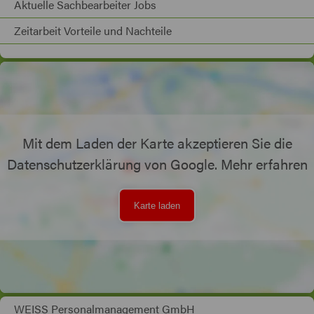
Aktuelle Sachbearbeiter Jobs
Zeitarbeit Vorteile und Nachteile
Mit dem Laden der Karte akzeptieren Sie die
Datenschutzerklärung von Google.
Mehr erfahren
Karte laden
WEISS Personalmanagement GmbH