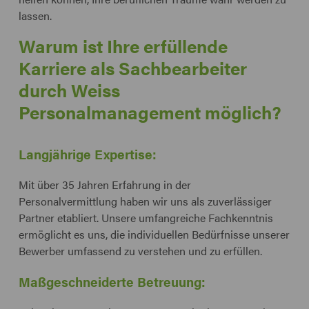
lassen.
Warum ist Ihre erfüllende
Karriere als Sachbearbeiter
durch Weiss
Personalmanagement möglich?
Langjährige Expertise:
Mit über 35 Jahren Erfahrung in der
Personalvermittlung haben wir uns als zuverlässiger
Partner etabliert. Unsere umfangreiche Fachkenntnis
ermöglicht es uns, die individuellen Bedürfnisse unserer
Bewerber umfassend zu verstehen und zu erfüllen.
Maßgeschneiderte Betreuung: