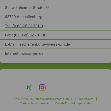
Schweinheimer Straße 26
63739 Aschaffenburg
Tel : (0 60 21) 32 701-0
Fax : (0 60 21) 32 701-30
E-Mail : aschaffenburg@weiss-pm.de
Internet : weiss-pm.de
© 2024 WEISS Personalmanagement GmbH |
Impressum
|
Datenschutzhinweise
|
Cookie Einstellungen ändern