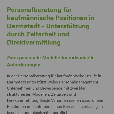
Personalberatung für
kaufmännische Positionen in
Darmstadt – Unterstützung
durch Zeitarbeit und
Direktvermittlung
Zwei passende Modelle für individuelle
Anforderungen
In der Personalberatung für kaufmännische Berufe in
Darmstadt unterstützt Weiss Personalmanagement
Unternehmen und Bewerbende mit zwei klar
strukturierten Modellen: Zeitarbeit und
Direktvermittlung. Beide Varianten dienen dazu, offene
Positionen im kaufmännischen Bereich zuverlässig zu
besetzen und gleichzeitig berufliche