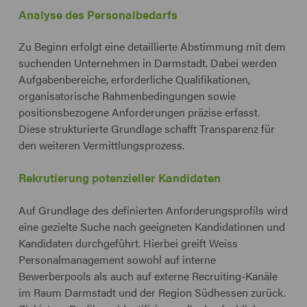
Analyse des Personalbedarfs
Zu Beginn erfolgt eine detaillierte Abstimmung mit dem
suchenden Unternehmen in Darmstadt. Dabei werden
Aufgabenbereiche, erforderliche Qualifikationen,
organisatorische Rahmenbedingungen sowie
positionsbezogene Anforderungen präzise erfasst.
Diese strukturierte Grundlage schafft Transparenz für
den weiteren Vermittlungsprozess.
Rekrutierung potenzieller Kandidaten
Auf Grundlage des definierten Anforderungsprofils wird
eine gezielte Suche nach geeigneten Kandidatinnen und
Kandidaten durchgeführt. Hierbei greift Weiss
Personalmanagement sowohl auf interne
Bewerberpools als auch auf externe Recruiting-Kanäle
im Raum Darmstadt und der Region Südhessen zurück.