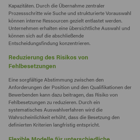
Kapazitäten. Durch die Übernahme zentraler
Prozessschritte wie Suche und strukturierte Vorauswahl
können interne Ressourcen gezielt entlastet werden.
Unternehmen erhalten eine übersichtliche Auswahl und
können sich auf die abschließende
Entscheidungsfindung konzentrieren.
Reduzierung des Risikos von
Fehlbesetzungen
Eine sorgfältige Abstimmung zwischen den
Anforderungen der Position und den Qualifikationen der
Bewerbenden kann dazu beitragen, das Risiko von
Fehlbesetzungen zu reduzieren. Durch ein
systematisches Auswahlverfahren wird die
Wahrscheinlichkeit erhöht, dass die Besetzung den
definierten Kriterien langfristig entspricht.
Flexible Modelle für unterschiedliche