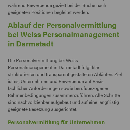
während Bewerbende gezielt bei der Suche nach
geeigneten Positionen begleitet werden.
Ablauf der Personalvermittlung
bei Weiss Personalmanagement
in Darmstadt
Die Personalvermittlung bei Weiss
Personalmanagement in Darmstadt folgt klar
strukturierten und transparent gestalteten Abläufen. Ziel
ist es, Unternehmen und Bewerbende auf Basis
fachlicher Anforderungen sowie berufsbezogener
Rahmenbedingungen zusammenzuführen. Alle Schritte
sind nachvollziehbar aufgebaut und auf eine langfristig
geeignete Besetzung ausgerichtet.
Personalvermittlung für Unternehmen