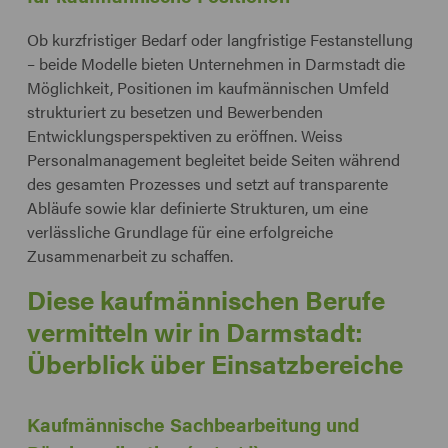
Ob kurzfristiger Bedarf oder langfristige Festanstellung
– beide Modelle bieten Unternehmen in Darmstadt die
Möglichkeit, Positionen im kaufmännischen Umfeld
strukturiert zu besetzen und Bewerbenden
Entwicklungsperspektiven zu eröffnen. Weiss
Personalmanagement begleitet beide Seiten während
des gesamten Prozesses und setzt auf transparente
Abläufe sowie klar definierte Strukturen, um eine
verlässliche Grundlage für eine erfolgreiche
Zusammenarbeit zu schaffen.
Diese kaufmännischen Berufe
vermitteln wir in Darmstadt:
Überblick über Einsatzbereiche
Kaufmännische Sachbearbeitung und