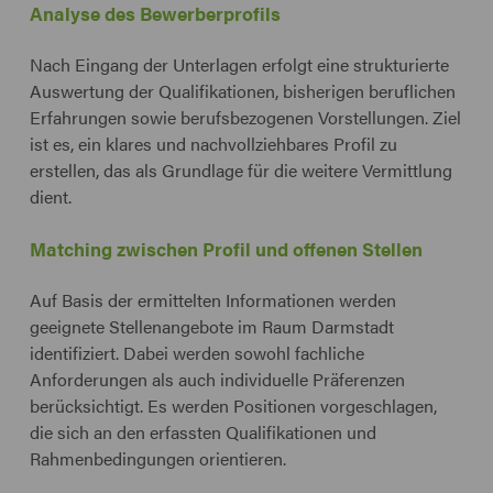
Analyse des Bewerberprofils
Nach Eingang der Unterlagen erfolgt eine strukturierte
Auswertung der Qualifikationen, bisherigen beruflichen
Erfahrungen sowie berufsbezogenen Vorstellungen. Ziel
ist es, ein klares und nachvollziehbares Profil zu
erstellen, das als Grundlage für die weitere Vermittlung
dient.
Matching zwischen Profil und offenen Stellen
Auf Basis der ermittelten Informationen werden
geeignete Stellenangebote im Raum Darmstadt
identifiziert. Dabei werden sowohl fachliche
Anforderungen als auch individuelle Präferenzen
berücksichtigt. Es werden Positionen vorgeschlagen,
die sich an den erfassten Qualifikationen und
Rahmenbedingungen orientieren.