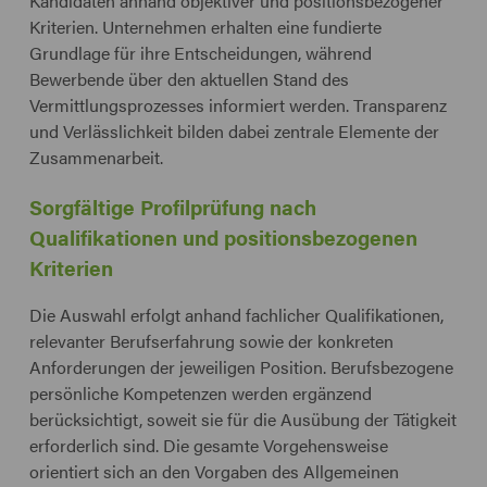
Kandidaten anhand objektiver und positionsbezogener
Kriterien. Unternehmen erhalten eine fundierte
Grundlage für ihre Entscheidungen, während
Bewerbende über den aktuellen Stand des
Vermittlungsprozesses informiert werden. Transparenz
und Verlässlichkeit bilden dabei zentrale Elemente der
Zusammenarbeit.
Sorgfältige Profilprüfung nach
Qualifikationen und positionsbezogenen
Kriterien
Die Auswahl erfolgt anhand fachlicher Qualifikationen,
relevanter Berufserfahrung sowie der konkreten
Anforderungen der jeweiligen Position. Berufsbezogene
persönliche Kompetenzen werden ergänzend
berücksichtigt, soweit sie für die Ausübung der Tätigkeit
erforderlich sind. Die gesamte Vorgehensweise
orientiert sich an den Vorgaben des Allgemeinen