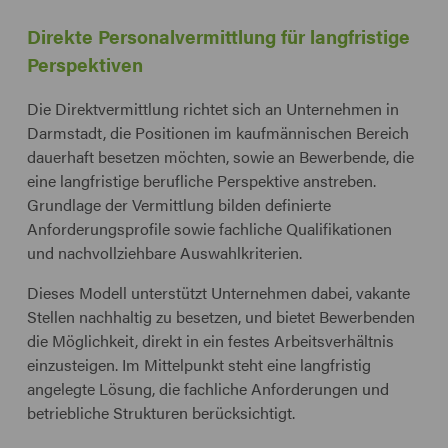
Direkte Personalvermittlung für langfristige
Perspektiven
Die Direktvermittlung richtet sich an Unternehmen in
Darmstadt, die Positionen im kaufmännischen Bereich
dauerhaft besetzen möchten, sowie an Bewerbende, die
eine langfristige berufliche Perspektive anstreben.
Grundlage der Vermittlung bilden definierte
Anforderungsprofile sowie fachliche Qualifikationen
und nachvollziehbare Auswahlkriterien.
Dieses Modell unterstützt Unternehmen dabei, vakante
Stellen nachhaltig zu besetzen, und bietet Bewerbenden
die Möglichkeit, direkt in ein festes Arbeitsverhältnis
einzusteigen. Im Mittelpunkt steht eine langfristig
angelegte Lösung, die fachliche Anforderungen und
betriebliche Strukturen berücksichtigt.