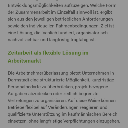
Entwicklungsmöglichkeiten aufzuzeigen. Welche Form
der Zusammenarbeit im Einzelfall sinnvoll ist, ergibt
sich aus den jeweiligen betrieblichen Anforderungen
sowie den individuellen Rahmenbedingungen. Ziel ist
eine Lösung, die fachlich fundiert, organisatorisch
nachvollziehbar und langfristig tragfähig ist.
Zeitarbeit als flexible Lösung im
Arbeitsmarkt
Die Arbeitnehmerüberlassung bietet Unternehmen in
Darmstadt eine strukturierte Möglichkeit, kurzfristige
Personalbedarfe zu überbrücken, projektbezogene
Aufgaben abzudecken oder zeitlich begrenzte
Vertretungen zu organisieren. Auf diese Weise können
Betriebe flexibel auf Veränderungen reagieren und
qualifizierte Unterstützung im kaufmännischen Bereich
einsetzen, ohne langfristige Verpflichtungen einzugehen.