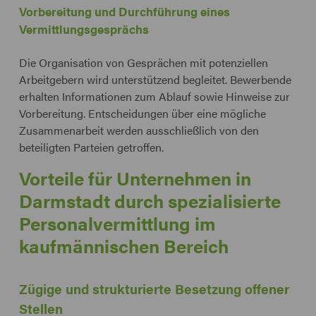
Vorbereitung und Durchführung eines
Vermittlungsgesprächs
Die Organisation von Gesprächen mit potenziellen
Arbeitgebern wird unterstützend begleitet. Bewerbende
erhalten Informationen zum Ablauf sowie Hinweise zur
Vorbereitung. Entscheidungen über eine mögliche
Zusammenarbeit werden ausschließlich von den
beteiligten Parteien getroffen.
Vorteile für Unternehmen in
Darmstadt durch spezialisierte
Personalvermittlung im
kaufmännischen Bereich
Zügige und strukturierte Besetzung offener
Stellen