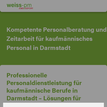
Kompetente Personalberatung und
Zeitarbeit für kaufmännisches
Personal in Darmstadt
Professionelle
Personaldienstleistung für
kaufmännische Berufe in
Darmstadt – Lösungen für
Unternehmen und Bewerbende