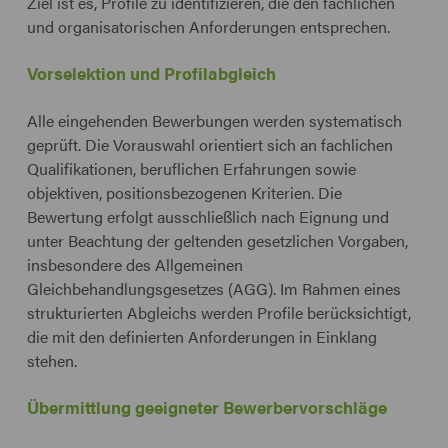
Ziel ist es, Profile zu identifizieren, die den fachlichen
und organisatorischen Anforderungen entsprechen.
Vorselektion und Profilabgleich
Alle eingehenden Bewerbungen werden systematisch
geprüft. Die Vorauswahl orientiert sich an fachlichen
Qualifikationen, beruflichen Erfahrungen sowie
objektiven, positionsbezogenen Kriterien. Die
Bewertung erfolgt ausschließlich nach Eignung und
unter Beachtung der geltenden gesetzlichen Vorgaben,
insbesondere des Allgemeinen
Gleichbehandlungsgesetzes (AGG). Im Rahmen eines
strukturierten Abgleichs werden Profile berücksichtigt,
die mit den definierten Anforderungen in Einklang
stehen.
Übermittlung geeigneter Bewerbervorschläge