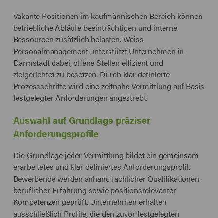
Vakante Positionen im kaufmännischen Bereich können
betriebliche Abläufe beeinträchtigen und interne
Ressourcen zusätzlich belasten. Weiss
Personalmanagement unterstützt Unternehmen in
Darmstadt dabei, offene Stellen effizient und
zielgerichtet zu besetzen. Durch klar definierte
Prozessschritte wird eine zeitnahe Vermittlung auf Basis
festgelegter Anforderungen angestrebt.
Auswahl auf Grundlage präziser
Anforderungsprofile
Die Grundlage jeder Vermittlung bildet ein gemeinsam
erarbeitetes und klar definiertes Anforderungsprofil.
Bewerbende werden anhand fachlicher Qualifikationen,
beruflicher Erfahrung sowie positionsrelevanter
Kompetenzen geprüft. Unternehmen erhalten
ausschließlich Profile, die den zuvor festgelegten