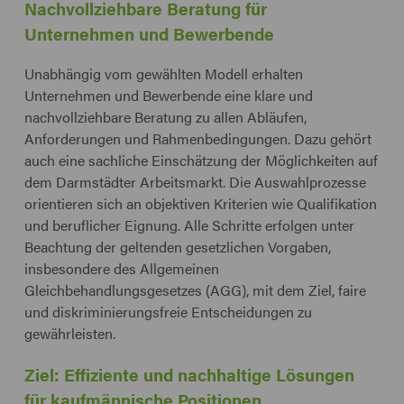
Nachvollziehbare Beratung für
Unternehmen und Bewerbende
Unabhängig vom gewählten Modell erhalten
Unternehmen und Bewerbende eine klare und
nachvollziehbare Beratung zu allen Abläufen,
Anforderungen und Rahmenbedingungen. Dazu gehört
auch eine sachliche Einschätzung der Möglichkeiten auf
dem Darmstädter Arbeitsmarkt. Die Auswahlprozesse
orientieren sich an objektiven Kriterien wie Qualifikation
und beruflicher Eignung. Alle Schritte erfolgen unter
Beachtung der geltenden gesetzlichen Vorgaben,
insbesondere des Allgemeinen
Gleichbehandlungsgesetzes (AGG), mit dem Ziel, faire
und diskriminierungsfreie Entscheidungen zu
gewährleisten.
Ziel: Effiziente und nachhaltige Lösungen
für kaufmännische Positionen