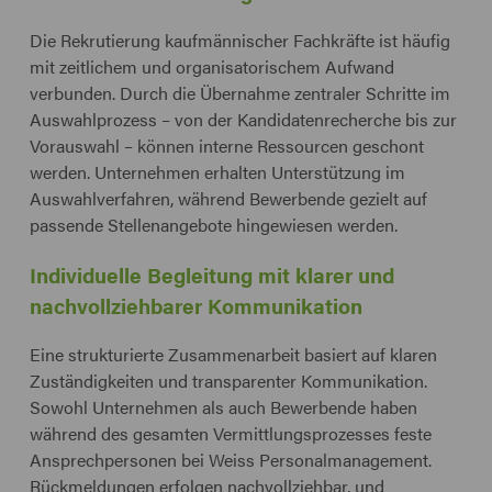
Die Rekrutierung kaufmännischer Fachkräfte ist häufig
mit zeitlichem und organisatorischem Aufwand
verbunden. Durch die Übernahme zentraler Schritte im
Auswahlprozess – von der Kandidatenrecherche bis zur
Vorauswahl – können interne Ressourcen geschont
werden. Unternehmen erhalten Unterstützung im
Auswahlverfahren, während Bewerbende gezielt auf
passende Stellenangebote hingewiesen werden.
Individuelle Begleitung mit klarer und
nachvollziehbarer Kommunikation
Eine strukturierte Zusammenarbeit basiert auf klaren
Zuständigkeiten und transparenter Kommunikation.
Sowohl Unternehmen als auch Bewerbende haben
während des gesamten Vermittlungsprozesses feste
Ansprechpersonen bei Weiss Personalmanagement.
Rückmeldungen erfolgen nachvollziehbar, und