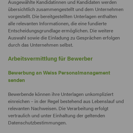
Ausgewählte Kandidatinnen und Kandidaten werden
übersichtlich zusammengestellt und dem Unternehmen
vorgestellt. Die bereitgestellten Unterlagen enthalten
alle relevanten Informationen, die eine fundierte
Entscheidungsgrundlage ermöglichen. Die weitere
Auswahl sowie die Einladung zu Gesprächen erfolgen
durch das Unternehmen selbst.
Arbeitsvermittlung für Bewerber
Bewerbung an Weiss Personalmanagement
senden
Bewerbende können ihre Unterlagen unkompliziert
einreichen – in der Regel bestehend aus Lebenslauf und
relevanten Nachweisen. Die Verarbeitung erfolgt
vertraulich und unter Einhaltung der geltenden
Datenschutzbestimmungen.