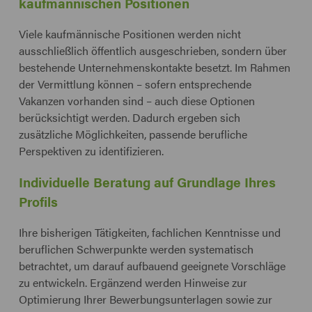
kaufmännischen Positionen
Viele kaufmännische Positionen werden nicht
ausschließlich öffentlich ausgeschrieben, sondern über
bestehende Unternehmenskontakte besetzt. Im Rahmen
der Vermittlung können – sofern entsprechende
Vakanzen vorhanden sind – auch diese Optionen
berücksichtigt werden. Dadurch ergeben sich
zusätzliche Möglichkeiten, passende berufliche
Perspektiven zu identifizieren.
Individuelle Beratung auf Grundlage Ihres
Profils
Ihre bisherigen Tätigkeiten, fachlichen Kenntnisse und
beruflichen Schwerpunkte werden systematisch
betrachtet, um darauf aufbauend geeignete Vorschläge
zu entwickeln. Ergänzend werden Hinweise zur
Optimierung Ihrer Bewerbungsunterlagen sowie zur