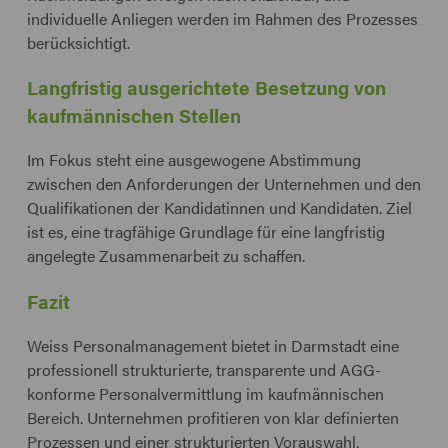
individuelle Anliegen werden im Rahmen des Prozesses
berücksichtigt.
Langfristig ausgerichtete Besetzung von
kaufmännischen Stellen
Im Fokus steht eine ausgewogene Abstimmung
zwischen den Anforderungen der Unternehmen und den
Qualifikationen der Kandidatinnen und Kandidaten. Ziel
ist es, eine tragfähige Grundlage für eine langfristig
angelegte Zusammenarbeit zu schaffen.
Fazit
Weiss Personalmanagement bietet in Darmstadt eine
professionell strukturierte, transparente und AGG-
konforme Personalvermittlung im kaufmännischen
Bereich. Unternehmen profitieren von klar definierten
Prozessen und einer strukturierten Vorauswahl,