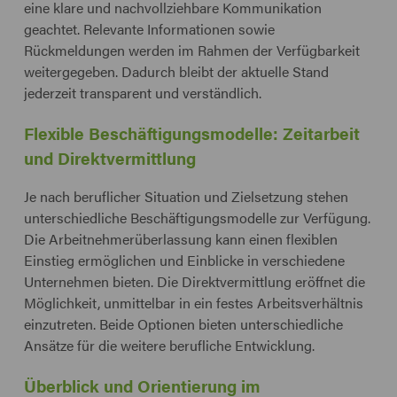
eine klare und nachvollziehbare Kommunikation
geachtet. Relevante Informationen sowie
Rückmeldungen werden im Rahmen der Verfügbarkeit
weitergegeben. Dadurch bleibt der aktuelle Stand
jederzeit transparent und verständlich.
Flexible Beschäftigungsmodelle: Zeitarbeit
und Direktvermittlung
Je nach beruflicher Situation und Zielsetzung stehen
unterschiedliche Beschäftigungsmodelle zur Verfügung.
Die Arbeitnehmerüberlassung kann einen flexiblen
Einstieg ermöglichen und Einblicke in verschiedene
Unternehmen bieten. Die Direktvermittlung eröffnet die
Möglichkeit, unmittelbar in ein festes Arbeitsverhältnis
einzutreten. Beide Optionen bieten unterschiedliche
Ansätze für die weitere berufliche Entwicklung.
Überblick und Orientierung im