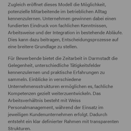
Zugleich eröffnet dieses Modell die Möglichkeit,
potenzielle Mitarbeitende im betrieblichen Alltag
kennenzulernen. Unternehmen gewinnen dabei einen
fundierten Eindruck von fachlichen Kenntnissen,
Arbeitsweise und der Integration in bestehende Abläufe.
Dies kann dazu beitragen, Entscheidungsprozesse auf
eine breitere Grundlage zu stellen.
Für Bewerbende bietet die Zeitarbeit in Darmstadt die
Gelegenheit, unterschiedliche Tätigkeitsfelder
kennenzulernen und praktische Erfahrungen zu
sammeln. Einblicke in verschiedene
Unternehmensstrukturen ermöglichen es, fachliche
Kompetenzen gezielt weiterzuentwickeln. Das
Arbeitsverhältnis besteht mit Weiss
Personalmanagement, während der Einsatz im
jeweiligen Kundenunternehmen erfolgt. Dadurch
entsteht ein klar definierter Rahmen mit transparenten
Strukturen.