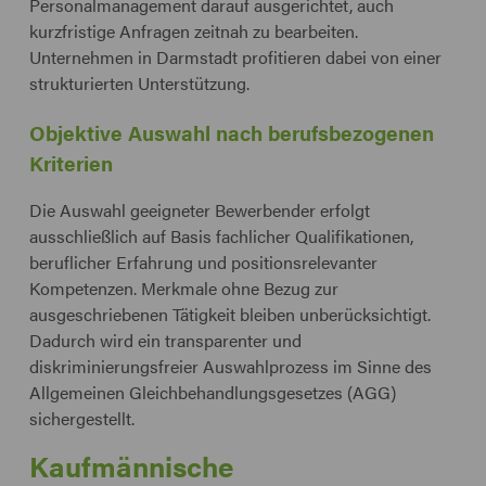
Personalmanagement darauf ausgerichtet, auch
kurzfristige Anfragen zeitnah zu bearbeiten.
Unternehmen in Darmstadt profitieren dabei von einer
strukturierten Unterstützung.
Objektive Auswahl nach berufsbezogenen
Kriterien
Die Auswahl geeigneter Bewerbender erfolgt
ausschließlich auf Basis fachlicher Qualifikationen,
beruflicher Erfahrung und positionsrelevanter
Kompetenzen. Merkmale ohne Bezug zur
ausgeschriebenen Tätigkeit bleiben unberücksichtigt.
Dadurch wird ein transparenter und
diskriminierungsfreier Auswahlprozess im Sinne des
Allgemeinen Gleichbehandlungsgesetzes (AGG)
sichergestellt.
Kaufmännische