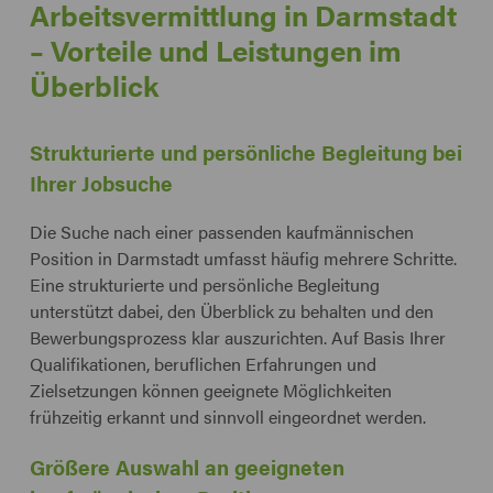
Arbeitsvermittlung in Darmstadt
– Vorteile und Leistungen im
Überblick
Strukturierte und persönliche Begleitung bei
Ihrer Jobsuche
Die Suche nach einer passenden kaufmännischen
Position in Darmstadt umfasst häufig mehrere Schritte.
Eine strukturierte und persönliche Begleitung
unterstützt dabei, den Überblick zu behalten und den
Bewerbungsprozess klar auszurichten. Auf Basis Ihrer
Qualifikationen, beruflichen Erfahrungen und
Zielsetzungen können geeignete Möglichkeiten
frühzeitig erkannt und sinnvoll eingeordnet werden.
Größere Auswahl an geeigneten