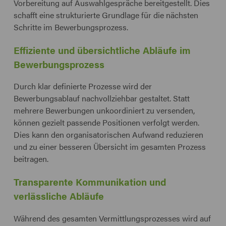
Vorbereitung auf Auswahlgespräche bereitgestellt. Dies
schafft eine strukturierte Grundlage für die nächsten
Schritte im Bewerbungsprozess.
Effiziente und übersichtliche Abläufe im
Bewerbungsprozess
Durch klar definierte Prozesse wird der
Bewerbungsablauf nachvollziehbar gestaltet. Statt
mehrere Bewerbungen unkoordiniert zu versenden,
können gezielt passende Positionen verfolgt werden.
Dies kann den organisatorischen Aufwand reduzieren
und zu einer besseren Übersicht im gesamten Prozess
beitragen.
Transparente Kommunikation und
verlässliche Abläufe
Während des gesamten Vermittlungsprozesses wird auf