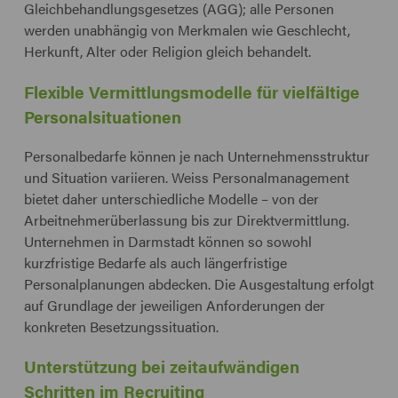
Gleichbehandlungsgesetzes (AGG); alle Personen
werden unabhängig von Merkmalen wie Geschlecht,
Herkunft, Alter oder Religion gleich behandelt.
Flexible Vermittlungsmodelle für vielfältige
Personalsituationen
Personalbedarfe können je nach Unternehmensstruktur
und Situation variieren. Weiss Personalmanagement
bietet daher unterschiedliche Modelle – von der
Arbeitnehmerüberlassung bis zur Direktvermittlung.
Unternehmen in Darmstadt können so sowohl
kurzfristige Bedarfe als auch längerfristige
Personalplanungen abdecken. Die Ausgestaltung erfolgt
auf Grundlage der jeweiligen Anforderungen der
konkreten Besetzungssituation.
Unterstützung bei zeitaufwändigen
Schritten im Recruiting