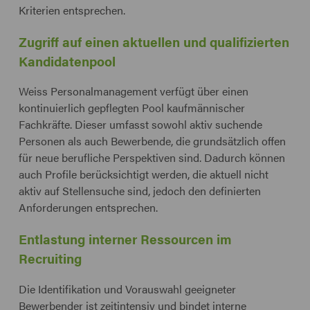
Kriterien entsprechen.
Zugriff auf einen aktuellen und qualifizierten
Kandidatenpool
Weiss Personalmanagement verfügt über einen
kontinuierlich gepflegten Pool kaufmännischer
Fachkräfte. Dieser umfasst sowohl aktiv suchende
Personen als auch Bewerbende, die grundsätzlich offen
für neue berufliche Perspektiven sind. Dadurch können
auch Profile berücksichtigt werden, die aktuell nicht
aktiv auf Stellensuche sind, jedoch den definierten
Anforderungen entsprechen.
Entlastung interner Ressourcen im
Recruiting
Die Identifikation und Vorauswahl geeigneter
Bewerbender ist zeitintensiv und bindet interne