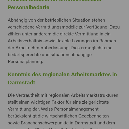
Personalbedarfe
Abhängig von der betrieblichen Situation stehen
verschiedene Vermittlungsmodelle zur Verfügung. Dazu
zählen unter anderem die direkte Vermittlung in ein
Arbeitsverhältnis sowie flexible Lösungen im Rahmen
der Arbeitnehmerüberlassung. Dies ermöglicht eine
bedarfsgerechte und situationsabhängige
Personalplanung.
Kenntnis des regionalen Arbeitsmarktes in
Darmstadt
Die Vertrautheit mit regionalen Arbeitsmarktstrukturen
stellt einen wichtigen Faktor für eine zielgerichtete
Vermittlung dar. Weiss Personalmanagement
berücksichtigt die wirtschaftlichen Gegebenheiten
sowie Branchenschwerpunkte in Darmstadt und dem