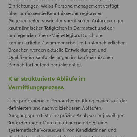
Einrichtungen. Weiss Personalmanagement verfügt
über umfassende Kenntnisse der regionalen
Gegebenheiten sowie der spezifischen Anforderungen
kaufmännischer Tätigkeiten in Darmstadt und der
umliegenden Rhein-Main-Region. Durch die
kontinuierliche Zusammenarbeit mit unterschiedlichen
Branchen werden aktuelle Entwicklungen und
Qualifikationsanforderungen im kaufmännischen
Bereich fortlaufend berücksichtigt.
Klar strukturierte Abläufe im
Vermittlungsprozess
Eine professionelle Personalvermittlung basiert auf klar
definierten und nachvollziehbaren Abläufen.
Ausgangspunkt ist eine präzise Analyse der jeweiligen
Anforderungen. Darauf aufbauend erfolgt eine
systematische Vorauswahl von Kandidatinnen und