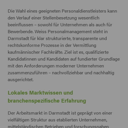
Die Wahl eines geeigneten Personaldienstleisters kann
den Verlauf einer Stellenbesetzung wesentlich
beeinflussen – sowohl für Unternehmen als auch für
Bewerbende. Weiss Personalmanagement steht in
Darmstadt für klar strukturierte, transparente und
rechtskonforme Prozesse in der Vermittlung
kaufmännischer Fachkräfte. Ziel ist es, qualifizierte
Kandidatinnen und Kandidaten auf fundierter Grundlage
mit den Anforderungen moderner Unternehmen
zusammenzuführen – nachvollziehbar und nachhaltig
ausgerichtet.
Lokales Marktwissen und
branchenspezifische Erfahrung
Der Arbeitsmarkt in Darmstadt ist geprägt von einer
vielfältigen Struktur aus etablierten Unternehmen,
mittelständischen Betrieben und forschungsnahen