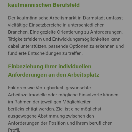
kaufmännischen Berufsfeld
Der kaufmännische Arbeitsmarkt in Darmstadt umfasst
vielfältige Einsatzbereiche in unterschiedlichen
Branchen. Eine gezielte Orientierung zu Anforderungen,
Tätigkeitsfeldern und Entwicklungsmöglichkeiten kann
dabei unterstützen, passende Optionen zu erkennen und
fundierte Entscheidungen zu treffen.
Einbeziehung Ihrer individuellen
Anforderungen an den Arbeitsplatz
Faktoren wie Verfügbarkeit, gewünschte
Arbeitszeitmodelle oder mögliche Einsatzorte können –
im Rahmen der jeweiligen Möglichkeiten –
berücksichtigt werden. Ziel ist eine möglichst
ausgewogene Abstimmung zwischen den
Anforderungen der Position und Ihrem beruflichen
Profil.