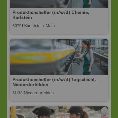
Produktionshelfer (m/w/d) Chemie,
Karlstein
63791 Karlstein a. Main
Produktionshelfer (m/w/d) Tagschicht,
Niederdorfelden
61138 Niederdorfelden