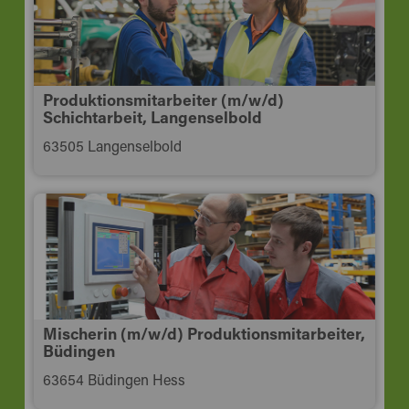
Produktionsmitarbeiter (m/w/d)
Schichtarbeit, Langenselbold
63505 Langenselbold
Mischerin (m/w/d) Produktionsmitarbeiter,
Büdingen
63654 Büdingen Hess