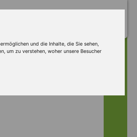
rmöglichen und die Inhalte, die Sie sehen,
en, um zu verstehen, woher unsere Besucher