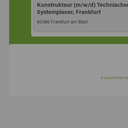
Konstrukteur (m/w/d) Technische
Systemplaner, Frankfurt
60386 Frankfurt am Main
© 2024 WEISS P