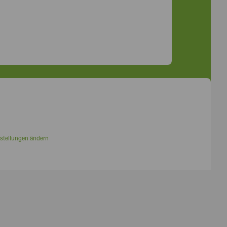
stellungen ändern